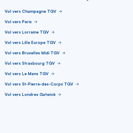
Vol vers Champagne TGV
Vol vers Paris
Vol vers Lorraine TGV
Vol vers Lille Europe TGV
Vol vers Bruxelles Midi TGV
Vol vers Strasbourg TGV
Vol vers Le Mans TGV
Vol vers St-Pierre-des-Corps TGV
Vol vers Londres Gatwick