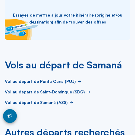
Essayez de mettre à jour votre itinéraire (origine et/ou
destination) afin de trouver des offres
Vols au départ de Samaná
Vol au départ de Punta Cana (PUJ)
Vol au départ de Saint-Domingue (SDQ)
Vol au départ de Samaná (AZS)
Autres départs recherchés