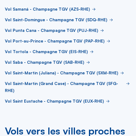
Vol Samaná - Champagne TGV (AZS-RHE)
Vol Saint-Domingue - Champagne TGV (SDQ-RHE)
Vol Punta Cana - Champagne TGV (PUJ-RHE)
Vol Port-au-Prince - Champagne TGV (PAP-RHE)
Vol Tortola - Champagne TGV (EIS-RHE)
Vol Saba - Champagne TGV (SAB-RHE)
Vol Saint-Martin (Juliana) - Champagne TGV (SXM-RHE)
Vol Saint-Martin (Grand Case) - Champagne TGV (SFG-
RHE)
Vol Saint Eustache - Champagne TGV (EUX-RHE)
Vols vers les villes proches