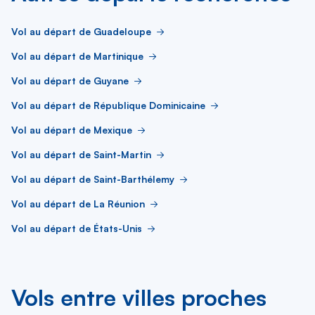
Vol au départ de Guadeloupe
Vol au départ de Martinique
Vol au départ de Guyane
Vol au départ de République Dominicaine
Vol au départ de Mexique
Vol au départ de Saint-Martin
Vol au départ de Saint-Barthélemy
Vol au départ de La Réunion
Vol au départ de États-Unis
Vols entre villes proches