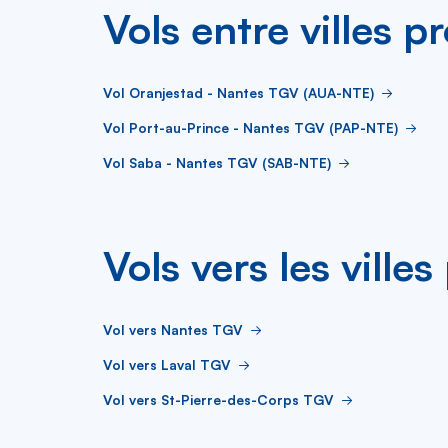
Vols entre villes p
Vol Oranjestad - Nantes TGV (AUA-NTE)
Vol Port-au-Prince - Nantes TGV (PAP-NTE)
Vol Saba - Nantes TGV (SAB-NTE)
Vols vers les ville
Vol vers Nantes TGV
Vol vers Laval TGV
Vol vers St-Pierre-des-Corps TGV