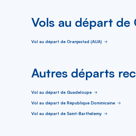
Vols au départ de
Vol au départ de Oranjestad (AUA)
Autres départs re
Vol au départ de Guadeloupe
Vol au départ de République Dominicaine
Vol au départ de Saint-Barthélemy