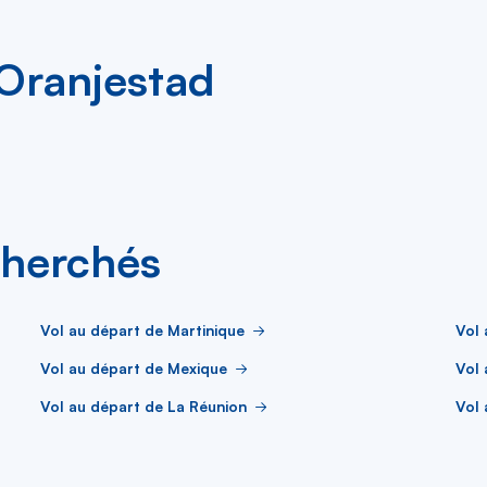
 Oranjestad
cherchés
Vol au départ de Martinique
Vol
Vol au départ de Mexique
Vol 
Vol au départ de La Réunion
Vol 