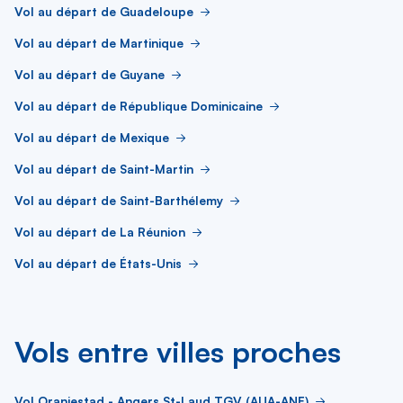
Vol au départ de Guadeloupe
Vol au départ de Martinique
Vol au départ de Guyane
Vol au départ de République Dominicaine
Vol au départ de Mexique
Vol au départ de Saint-Martin
Vol au départ de Saint-Barthélemy
Vol au départ de La Réunion
Vol au départ de États-Unis
Vols entre villes proches
Vol Oranjestad - Angers St-Laud TGV (AUA-ANE)