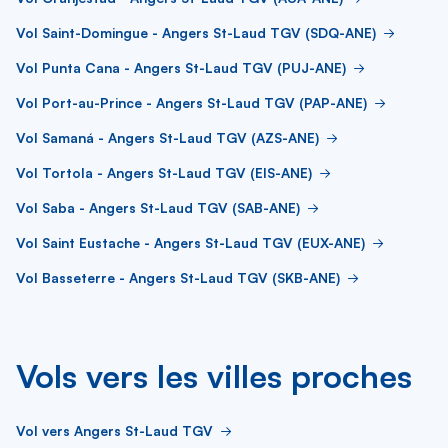
Vol Saint-Domingue - Angers St-Laud TGV (SDQ-ANE)
Vol Punta Cana - Angers St-Laud TGV (PUJ-ANE)
Vol Port-au-Prince - Angers St-Laud TGV (PAP-ANE)
Vol Samaná - Angers St-Laud TGV (AZS-ANE)
Vol Tortola - Angers St-Laud TGV (EIS-ANE)
Vol Saba - Angers St-Laud TGV (SAB-ANE)
Vol Saint Eustache - Angers St-Laud TGV (EUX-ANE)
Vol Basseterre - Angers St-Laud TGV (SKB-ANE)
Vols vers les villes proches
Vol vers Angers St-Laud TGV