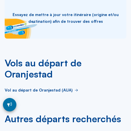
Essayez de mettre à jour votre itinéraire (origine et/ou
destination) afin de trouver des offres
Vols au départ de
Oranjestad
Vol au départ de Oranjestad (AUA)
Autres départs recherchés