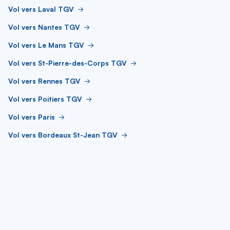
Vol vers Laval TGV
Vol vers Nantes TGV
Vol vers Le Mans TGV
Vol vers St-Pierre-des-Corps TGV
Vol vers Rennes TGV
Vol vers Poitiers TGV
Vol vers Paris
Vol vers Bordeaux St-Jean TGV