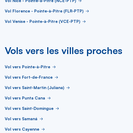
Vol Nice - Pointe-à-Pitre (NCE-PTP)
Vol Florence - Pointe-à-Pitre (FLR-PTP)
Vol Venise - Pointe-à-Pitre (VCE-PTP)
Vols vers les villes proches
Vol vers Pointe-à-Pitre
Vol vers Fort-de-France
Vol vers Saint-Martin (Juliana)
Vol vers Punta Cana
Vol vers Saint-Domingue
Vol vers Samaná
Vol vers Cayenne