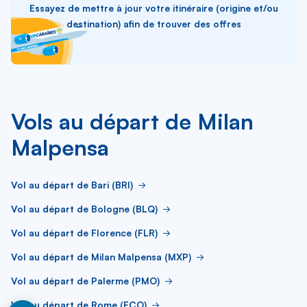
Essayez de mettre à jour votre itinéraire (origine et/ou
destination) afin de trouver des offres
Vols au départ de Milan
Malpensa
Vol au départ de Bari (BRI)
Vol au départ de Bologne (BLQ)
Vol au départ de Florence (FLR)
Vol au départ de Milan Malpensa (MXP)
Vol au départ de Palerme (PMO)
Vol au départ de Rome (FCO)