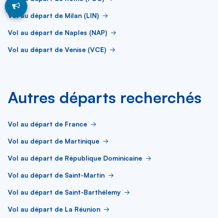
Vol au départ de Milan (LIN)
Vol au départ de Naples (NAP)
Vol au départ de Venise (VCE)
Autres départs recherchés
Vol au départ de France
Vol au départ de Martinique
Vol au départ de République Dominicaine
Vol au départ de Saint-Martin
Vol au départ de Saint-Barthélemy
Vol au départ de La Réunion