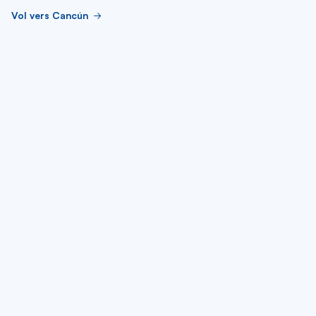
Vol vers Cancún