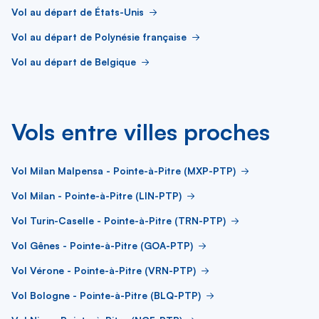
Vol au départ de États-Unis
Vol au départ de Polynésie française
Vol au départ de Belgique
Vols entre villes proches
Vol Milan Malpensa - Pointe-à-Pitre (MXP-PTP)
Vol Milan - Pointe-à-Pitre (LIN-PTP)
Vol Turin-Caselle - Pointe-à-Pitre (TRN-PTP)
Vol Gênes - Pointe-à-Pitre (GOA-PTP)
Vol Vérone - Pointe-à-Pitre (VRN-PTP)
Vol Bologne - Pointe-à-Pitre (BLQ-PTP)