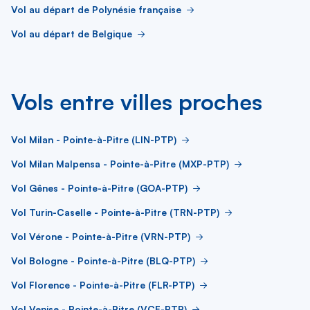
Vol au départ de Polynésie française
Vol au départ de Belgique
Vols entre villes proches
Vol Milan - Pointe-à-Pitre (LIN-PTP)
Vol Milan Malpensa - Pointe-à-Pitre (MXP-PTP)
Vol Gênes - Pointe-à-Pitre (GOA-PTP)
Vol Turin-Caselle - Pointe-à-Pitre (TRN-PTP)
Vol Vérone - Pointe-à-Pitre (VRN-PTP)
Vol Bologne - Pointe-à-Pitre (BLQ-PTP)
Vol Florence - Pointe-à-Pitre (FLR-PTP)
Vol Venise - Pointe-à-Pitre (VCE-PTP)