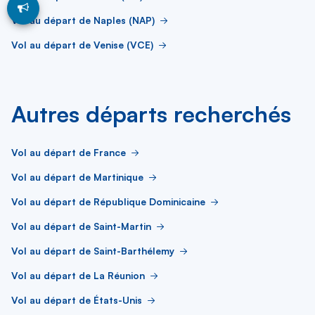
Vol au départ de Naples (NAP)
Vol au départ de Venise (VCE)
Autres départs recherchés
Vol au départ de France
Vol au départ de Martinique
Vol au départ de République Dominicaine
Vol au départ de Saint-Martin
Vol au départ de Saint-Barthélemy
Vol au départ de La Réunion
Vol au départ de États-Unis