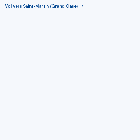
Vol vers Saint-Martin (Grand Case)