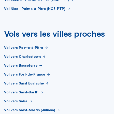
Vol Nice - Pointe-à-Pitre (NCE-PTP)
Vols vers les villes proches
Vol vers Pointe-à-Pitre
Vol vers Charlestown
Vol vers Basseterre
Vol vers Fort-de-France
Vol vers Saint Eustache
Vol vers Saint-Barth
Vol vers Saba
Vol vers Saint-Martin (Juliana)