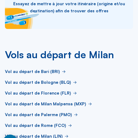
Essayez de mettre à jour votre itinéraire (origine et/ou
destination) afin de trouver des offres
Vols au départ de Milan
Vol au départ de Bari (BRI)
Vol au départ de Bologne (BLQ)
Vol au départ de Florence (FLR)
Vol au départ de Milan Malpensa (MXP)
Vol au départ de Palerme (PMO)
Vol au départ de Rome (FCO)
Vol au départ de Milan (LIN)