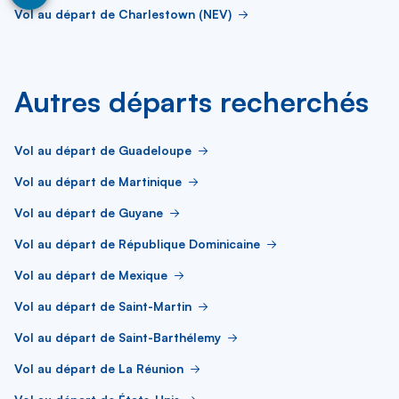
Vol au départ de Charlestown (NEV)
Autres départs recherchés
Vol au départ de Guadeloupe
Vol au départ de Martinique
Vol au départ de Guyane
Vol au départ de République Dominicaine
Vol au départ de Mexique
Vol au départ de Saint-Martin
Vol au départ de Saint-Barthélemy
Vol au départ de La Réunion