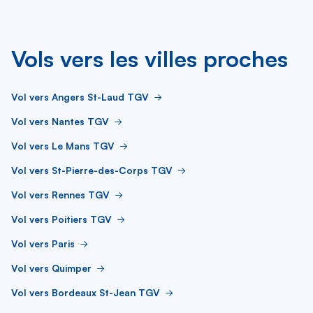
Vols vers les villes proches
Vol vers Angers St-Laud TGV
Vol vers Nantes TGV
Vol vers Le Mans TGV
Vol vers St-Pierre-des-Corps TGV
Vol vers Rennes TGV
Vol vers Poitiers TGV
Vol vers Paris
Vol vers Quimper
Vol vers Bordeaux St-Jean TGV