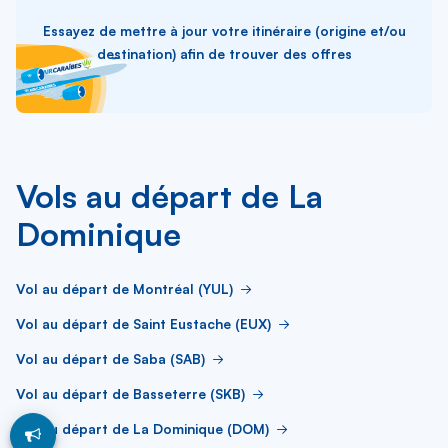
Essayez de mettre à jour votre itinéraire (origine et/ou
destination) afin de trouver des offres
Vols au départ de La
Dominique
Vol au départ de Montréal (YUL)
Vol au départ de Saint Eustache (EUX)
Vol au départ de Saba (SAB)
Vol au départ de Basseterre (SKB)
Vol au départ de La Dominique (DOM)