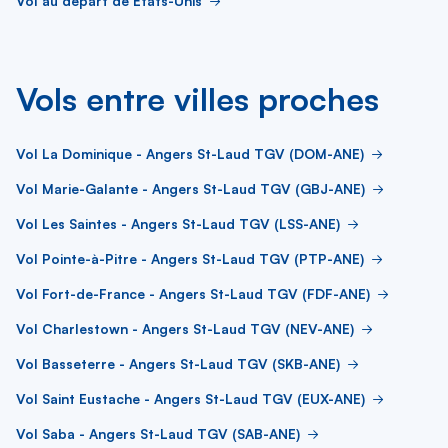
Vol au départ de États-Unis
Vols entre villes proches
Vol La Dominique - Angers St-Laud TGV (DOM-ANE)
Vol Marie-Galante - Angers St-Laud TGV (GBJ-ANE)
Vol Les Saintes - Angers St-Laud TGV (LSS-ANE)
Vol Pointe-à-Pitre - Angers St-Laud TGV (PTP-ANE)
Vol Fort-de-France - Angers St-Laud TGV (FDF-ANE)
Vol Charlestown - Angers St-Laud TGV (NEV-ANE)
Vol Basseterre - Angers St-Laud TGV (SKB-ANE)
Vol Saint Eustache - Angers St-Laud TGV (EUX-ANE)
Vol Saba - Angers St-Laud TGV (SAB-ANE)