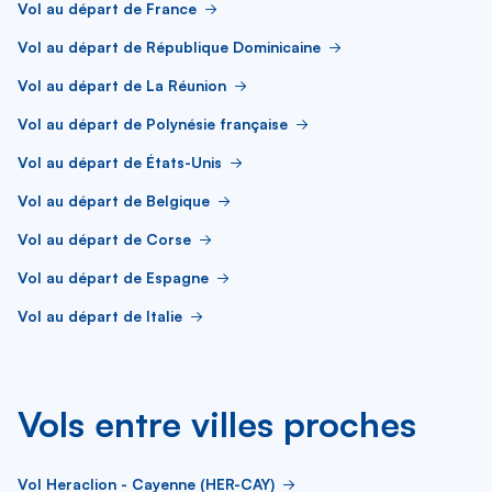
Vol au départ de France
Vol au départ de République Dominicaine
Vol au départ de La Réunion
Vol au départ de Polynésie française
Vol au départ de États-Unis
Vol au départ de Belgique
Vol au départ de Corse
Vol au départ de Espagne
Vol au départ de Italie
Vols entre villes proches
Vol Heraclion - Cayenne (HER-CAY)