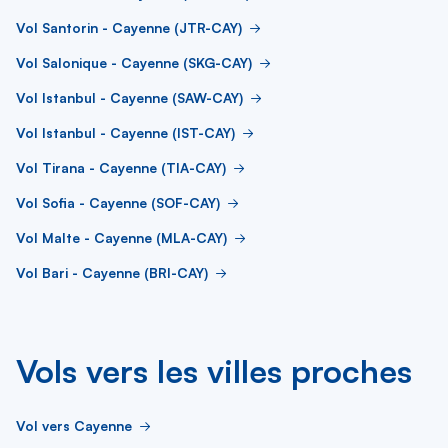
Vol Santorin - Cayenne (JTR-CAY)
Vol Salonique - Cayenne (SKG-CAY)
Vol Istanbul - Cayenne (SAW-CAY)
Vol Istanbul - Cayenne (IST-CAY)
Vol Tirana - Cayenne (TIA-CAY)
Vol Sofia - Cayenne (SOF-CAY)
Vol Malte - Cayenne (MLA-CAY)
Vol Bari - Cayenne (BRI-CAY)
Vols vers les villes proches
Vol vers Cayenne