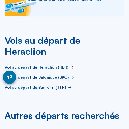
Vols au départ de
Heraclion
Vol au départ de Heraclion (HER)
Vol au départ de Salonique (SKG)
Vol au départ de Santorin (JTR)
Autres départs recherchés