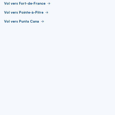
Vol vers Fort-de-France
Vol vers Pointe-à-Pitre
Vol vers Punta Cana