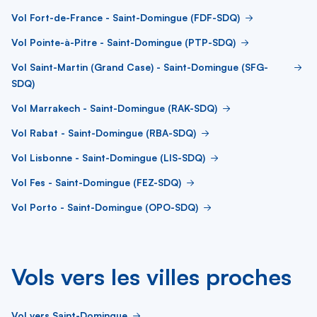
Vol Fort-de-France - Saint-Domingue (FDF-SDQ)
Vol Pointe-à-Pitre - Saint-Domingue (PTP-SDQ)
Vol Saint-Martin (Grand Case) - Saint-Domingue (SFG-
SDQ)
Vol Marrakech - Saint-Domingue (RAK-SDQ)
Vol Rabat - Saint-Domingue (RBA-SDQ)
Vol Lisbonne - Saint-Domingue (LIS-SDQ)
Vol Fes - Saint-Domingue (FEZ-SDQ)
Vol Porto - Saint-Domingue (OPO-SDQ)
Vols vers les villes proches
Vol vers Saint-Domingue