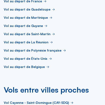
Vol au départ de France
Vol au départ de Guadeloupe
Vol au départ de Martinique
Vol au départ de Guyane
Vol au départ de Saint-Martin
Vol au départ de La Réunion
Vol au départ de Polynésie française
Vol au départ de États-Unis
Vol au départ de Belgique
Vols entre villes proches
Vol Cayenne - Saint-Domingue (CAY-SDQ)