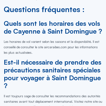
Questions fréquentes :
Quels sont les horaires des vols
de Cayenne à Saint Domingue ?
Les horaires de vol varient selon les saisons et la disponibilité. Il est
conseillé de consulter le site aircaraibes.com pour les informations
les plus actualisées.
Est-il nécessaire de prendre des
précautions sanitaires spéciales
pour voyager à Saint Domingue
?
Il est toujours sage de consulter les recommandations des autorités
sanitaires avant tout déplacement international. Visitez notre site ou