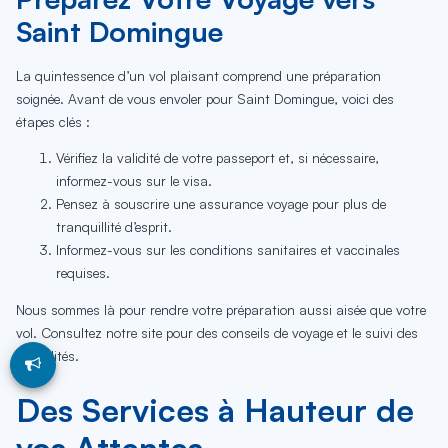
Saint Domingue
La quintessence d’un vol plaisant comprend une préparation
soignée. Avant de vous envoler pour Saint Domingue, voici des
étapes clés :
Vérifiez la validité de votre passeport et, si nécessaire,
informez-vous sur le visa.
Pensez à souscrire une assurance voyage pour plus de
tranquillité d’esprit.
Informez-vous sur les conditions sanitaires et vaccinales
requises.
Nous sommes là pour rendre votre préparation aussi aisée que votre
vol. Consultez notre site pour des conseils de voyage et le suivi des
formalités.
Des Services à Hauteur de
vos Attentes