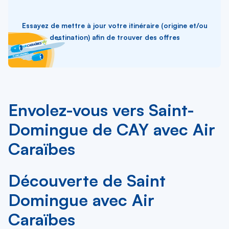
Essayez de mettre à jour votre itinéraire (origine et/ou
destination) afin de trouver des offres
Envolez-vous vers Saint-
Domingue de CAY avec Air
Caraïbes
Découverte de Saint
Domingue avec Air
Caraïbes