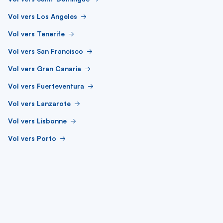
Vol vers Los Angeles
Vol vers Tenerife
Vol vers San Francisco
Vol vers Gran Canaria
Vol vers Fuerteventura
Vol vers Lanzarote
Vol vers Lisbonne
Vol vers Porto