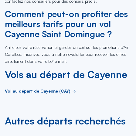
contactez nos conseillers pour des conseils précis.
Comment peut-on profiter des
meilleurs tarifs pour un vol
Cayenne Saint Domingue ?
Anticipez votre réservation et gardez un œil sur les promotions d'Air
Caraïbes. Inscrivez-vous à notre newsletter pour recevoir les offres
directement dans votre boîte mail.
Vols au départ de Cayenne
Vol au départ de Cayenne (CAY)
Autres départs recherchés