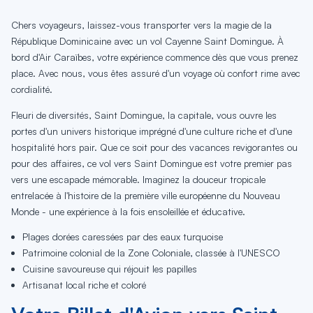
Chers voyageurs, laissez-vous transporter vers la magie de la
République Dominicaine avec un vol Cayenne Saint Domingue. À
bord d'Air Caraïbes, votre expérience commence dès que vous prenez
place. Avec nous, vous êtes assuré d'un voyage où confort rime avec
cordialité.
Fleuri de diversités, Saint Domingue, la capitale, vous ouvre les
portes d'un univers historique imprégné d'une culture riche et d'une
hospitalité hors pair. Que ce soit pour des vacances revigorantes ou
pour des affaires, ce vol vers Saint Domingue est votre premier pas
vers une escapade mémorable. Imaginez la douceur tropicale
entrelacée à l'histoire de la première ville européenne du Nouveau
Monde - une expérience à la fois ensoleillée et éducative.
Plages dorées caressées par des eaux turquoise
Patrimoine colonial de la Zone Coloniale, classée à l'UNESCO
Cuisine savoureuse qui réjouit les papilles
Artisanat local riche et coloré