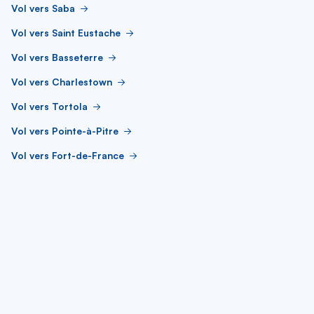
Vol vers Saba
Vol vers Saint Eustache
Vol vers Basseterre
Vol vers Charlestown
Vol vers Tortola
Vol vers Pointe-à-Pitre
Vol vers Fort-de-France