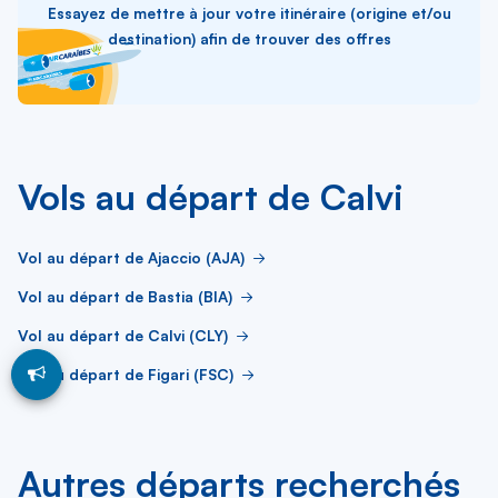
Essayez de mettre à jour votre itinéraire (origine et/ou
destination) afin de trouver des offres
Vols au départ de Calvi
Vol au départ de Ajaccio (AJA)
Vol au départ de Bastia (BIA)
Vol au départ de Calvi (CLY)
Vol au départ de Figari (FSC)
Autres départs recherchés