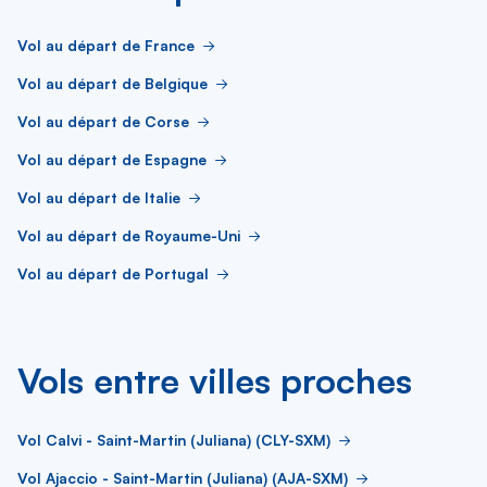
Vol au départ de France
Vol au départ de Belgique
Vol au départ de Corse
Vol au départ de Espagne
Vol au départ de Italie
Vol au départ de Royaume-Uni
Vol au départ de Portugal
Vols entre villes proches
Vol Calvi - Saint-Martin (Juliana) (CLY-SXM)
Vol Ajaccio - Saint-Martin (Juliana) (AJA-SXM)