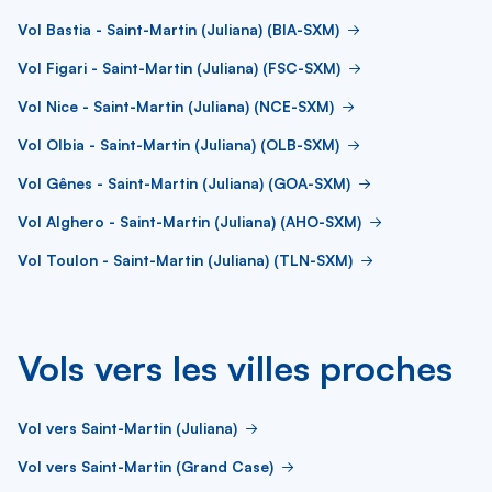
Vol Bastia - Saint-Martin (Juliana) (BIA-SXM)
Vol Figari - Saint-Martin (Juliana) (FSC-SXM)
Vol Nice - Saint-Martin (Juliana) (NCE-SXM)
Vol Olbia - Saint-Martin (Juliana) (OLB-SXM)
Vol Gênes - Saint-Martin (Juliana) (GOA-SXM)
Vol Alghero - Saint-Martin (Juliana) (AHO-SXM)
Vol Toulon - Saint-Martin (Juliana) (TLN-SXM)
Vols vers les villes proches
Vol vers Saint-Martin (Juliana)
Vol vers Saint-Martin (Grand Case)