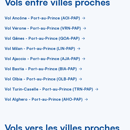
Vols entre villes proches
Vol Ancône - Port-au-Prince (AOI-PAP)
Vol Vérone - Port-au-Prince (VRN-PAP)
Vol Gênes - Port-au-Prince (GOA-PAP)
Vol Milan - Port-au-Prince (LIN-PAP)
Vol Ajaccio - Port-au-Prince (AJA-PAP)
Vol Bastia - Port-au-Prince (BIA-PAP)
Vol Olbia - Port-au-Prince (OLB-PAP)
Vol Turin-Caselle - Port-au-Prince (TRN-PAP)
Vol Alghero - Port-au-Prince (AHO-PAP)
Vols vers les villes proches