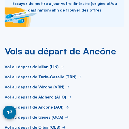
Essayez de mettre à jour votre itinéraire (origine et/ou
destination) afin de trouver des offres
Vols au départ de Ancône
Vol au départ de Milan (LIN)
Vol au départ de Turin-Caselle (TRN)
Vol au départ de Vérone (VRN)
Vol au départ de Alghero (AHO)
Vol au départ de Ancône (AOI)
Vol au départ de Gênes (GOA)
Vol au départ de Olbia (OLB)