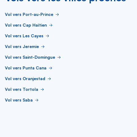
Vol vers Port-au-Prince
Vol vers Cap Haïtien
Vol vers Les Cayes
Vol vers Jeremie
Vol vers Saint-Domingue
Vol vers Punta Cana
Vol vers Oranjestad
Vol vers Tortola
Vol vers Saba