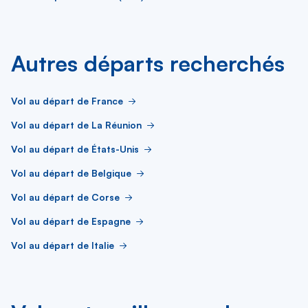
Autres départs recherchés
Vol au départ de France
Vol au départ de La Réunion
Vol au départ de États-Unis
Vol au départ de Belgique
Vol au départ de Corse
Vol au départ de Espagne
Vol au départ de Italie