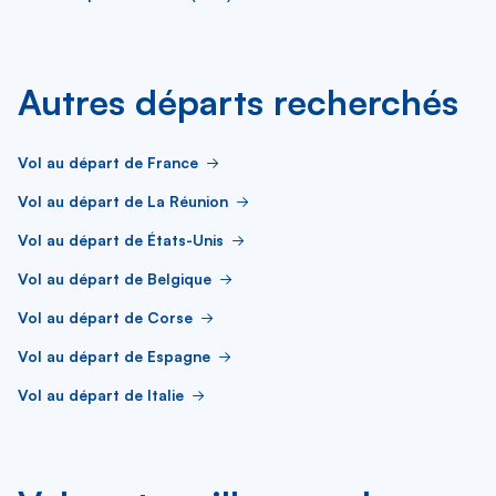
Autres départs recherchés
Vol au départ de France
Vol au départ de La Réunion
Vol au départ de États-Unis
Vol au départ de Belgique
Vol au départ de Corse
Vol au départ de Espagne
Vol au départ de Italie