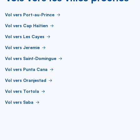
Vol vers Port-au-Prince
Vol vers Cap Haïtien
Vol vers Les Cayes
Vol vers Jeremie
Vol vers Saint-Domingue
Vol vers Punta Cana
Vol vers Oranjestad
Vol vers Tortola
Vol vers Saba