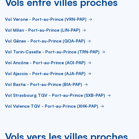
Vols entre villes proches
Vol Vérone - Port-au-Prince (VRN-PAP)
Vol Milan - Port-au-Prince (LIN-PAP)
Vol Gênes - Port-au-Prince (GOA-PAP)
Vol Turin-Caselle - Port-au-Prince (TRN-PAP)
Vol Ancône - Port-au-Prince (AOI-PAP)
Vol Ajaccio - Port-au-Prince (AJA-PAP)
Vol Bastia - Port-au-Prince (BIA-PAP)
Vol Strasbourg TGV - Port-au-Prince (SXB-PAP)
Vol Valence TGV - Port-au-Prince (XHK-PAP)
Vols vers les villes proches