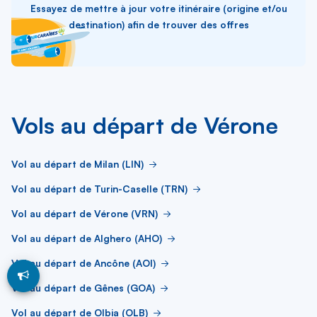
Essayez de mettre à jour votre itinéraire (origine et/ou
destination) afin de trouver des offres
Vols au départ de Vérone
Vol au départ de Milan (LIN)
Vol au départ de Turin-Caselle (TRN)
Vol au départ de Vérone (VRN)
Vol au départ de Alghero (AHO)
Vol au départ de Ancône (AOI)
Vol au départ de Gênes (GOA)
Vol au départ de Olbia (OLB)