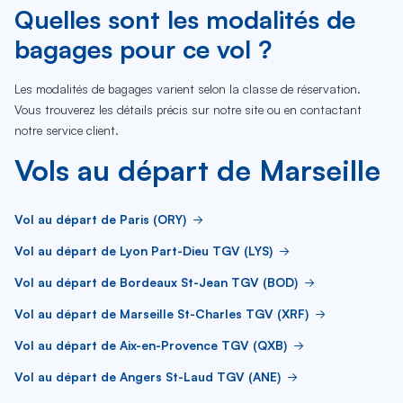
Quelles sont les modalités de
bagages pour ce vol ?
Les modalités de bagages varient selon la classe de réservation.
Vous trouverez les détails précis sur notre site ou en contactant
notre service client.
Vols au départ de Marseille
Vol au départ de Paris (ORY)
Vol au départ de Lyon Part-Dieu TGV (LYS)
Vol au départ de Bordeaux St-Jean TGV (BOD)
Vol au départ de Marseille St-Charles TGV (XRF)
Vol au départ de Aix-en-Provence TGV (QXB)
Vol au départ de Angers St-Laud TGV (ANE)