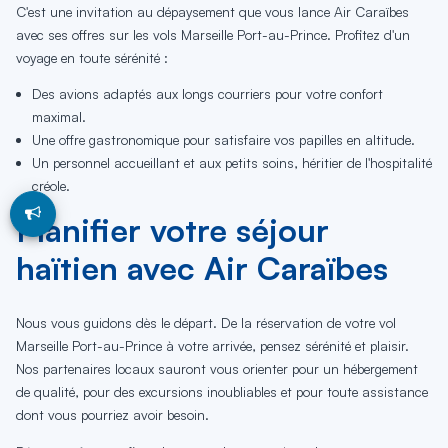
C'est une invitation au dépaysement que vous lance Air Caraïbes
avec ses offres sur les vols Marseille Port-au-Prince. Profitez d'un
voyage en toute sérénité :
Des avions adaptés aux longs courriers pour votre confort
maximal.
Une offre gastronomique pour satisfaire vos papilles en altitude.
Un personnel accueillant et aux petits soins, héritier de l'hospitalité
créole.
Planifier votre séjour
haïtien avec Air Caraïbes
Nous vous guidons dès le départ. De la réservation de votre vol
Marseille Port-au-Prince à votre arrivée, pensez sérénité et plaisir.
Nos partenaires locaux sauront vous orienter pour un hébergement
de qualité, pour des excursions inoubliables et pour toute assistance
dont vous pourriez avoir besoin.