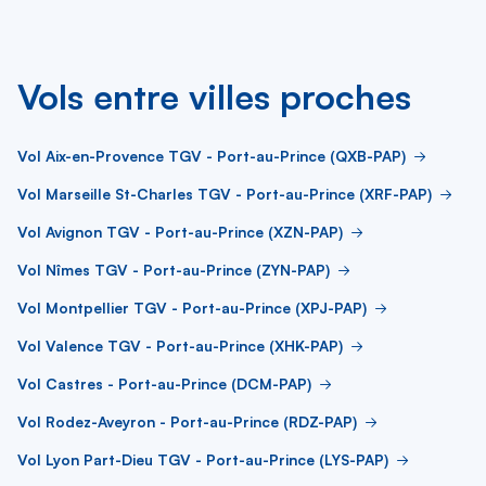
Vols entre villes proches
Vol Aix-en-Provence TGV - Port-au-Prince (QXB-PAP)
Vol Marseille St-Charles TGV - Port-au-Prince (XRF-PAP)
Vol Avignon TGV - Port-au-Prince (XZN-PAP)
Vol Nîmes TGV - Port-au-Prince (ZYN-PAP)
Vol Montpellier TGV - Port-au-Prince (XPJ-PAP)
Vol Valence TGV - Port-au-Prince (XHK-PAP)
Vol Castres - Port-au-Prince (DCM-PAP)
Vol Rodez-Aveyron - Port-au-Prince (RDZ-PAP)
Vol Lyon Part-Dieu TGV - Port-au-Prince (LYS-PAP)