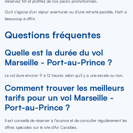
Réservez tôt et profitez de nos packs promotionnels.
Qu'il s'agisse d'un séjour aventurier ou d'une retraite paisible, Haïti a
beaucoup à offrir.
Questions fréquentes
Quelle est la durée du vol
Marseille - Port-au-Prince ?
Le vol dure environ 9 à 12 heures selon qu'il y a une escale ou non.
Comment trouver les meilleurs
tarifs pour un vol Marseille -
Port-au-Prince ?
Il est conseillé de réserver à l'avance et de consulter régulièrement les
offres spéciales sur le site d'Air Caraïbes.