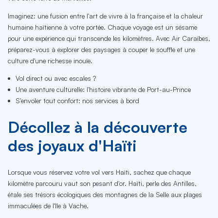
Imaginez: une fusion entre l'art de vivre à la française et la chaleur
humaine haïtienne à votre portée. Chaque voyage est un sésame
pour une expérience qui transcende les kilomètres. Avec Air Caraïbes,
préparez-vous à explorer des paysages à couper le souffle et une
culture d'une richesse inouïe.
Vol direct ou avec escales ?
Une aventure culturelle: l'histoire vibrante de Port-au-Prince
S'envoler tout confort: nos services à bord
Décollez à la découverte
des joyaux d'Haïti
Lorsque vous réservez votre vol vers Haïti, sachez que chaque
kilomètre parcouru vaut son pesant d'or. Haïti, perle des Antilles,
étale ses trésors écologiques des montagnes de la Selle aux plages
immaculées de l'île à Vache.