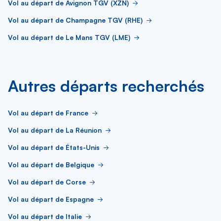
Vol au départ de Avignon TGV (XZN)
Vol au départ de Champagne TGV (RHE)
Vol au départ de Le Mans TGV (LME)
Autres départs recherchés
Vol au départ de France
Vol au départ de La Réunion
Vol au départ de États-Unis
Vol au départ de Belgique
Vol au départ de Corse
Vol au départ de Espagne
Vol au départ de Italie