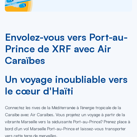
Envolez-vous vers Port-au-
Prince de XRF avec Air
Caraïbes
Un voyage inoubliable vers
le cœur d'Haïti
Connectez les rives de la Méditerranée à l'énergie tropicale de la
Caraïbe avec Air Caraïbes. Vous projetez un voyage à partir de la
vibrante Marseille vers la séduisante Port-au-Prince? Prenez place à
bord d'un vol Marseille Port-au-Prince et laissez-vous transporter
vers cette terre de merveilles.