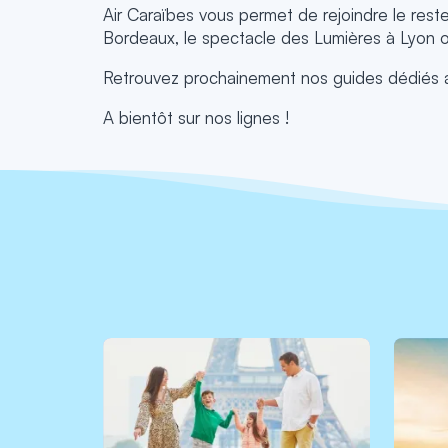
Air Caraïbes vous permet de rejoindre le reste
Bordeaux, le spectacle des Lumières à Lyon o
Retrouvez prochainement nos guides dédiés au
A bientôt sur nos lignes !