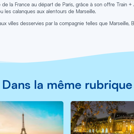
 de la France au départ de Paris, grâce à son offre Train + 
u les calanques aux alentours de Marseille.
x villes desservies par la compagnie telles que Marseille,
Dans la même rubrique