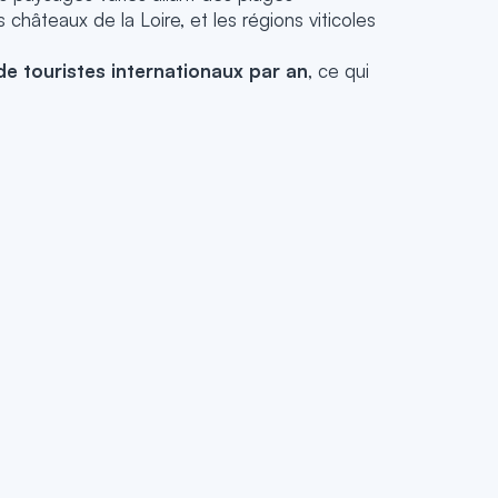
hâteaux de la Loire, et les régions viticoles
de touristes internationaux par an
, ce qui