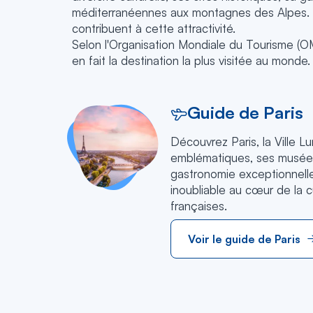
méditerranéennes aux montagnes des Alpes. Des
contribuent à cette attractivité.
Selon l'Organisation Mondiale du Tourisme (OM
en fait la destination la plus visitée au monde.
Guide de Paris
Découvrez Paris, la Ville 
emblématiques, ses musée
gastronomie exceptionnell
inoubliable au cœur de la cu
françaises.
Voir le guide de Paris