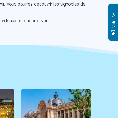
Air. Vous pourrez découvrir les vignobles de
Votre Avis
 Bordeaux ou encore Lyon.