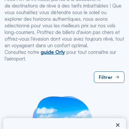
de destinations de rêve à des tarifs imbattables ! Que
vous souhaitiez vous détendre sous le soleil ou
explorer des horizons authentiques, nous avons
sélectionné pour vous les meilleurs prix sur nos vols
long-courriers. Profitez de billets d'avion pas chers et
offrez-vous l'évasion dont vous avez toujours rêvé, tout
en voyageant dans un confort optimal.
Consultez notre
guide Orly
pour tout connaître sur
l'aéroport.
Filtrer