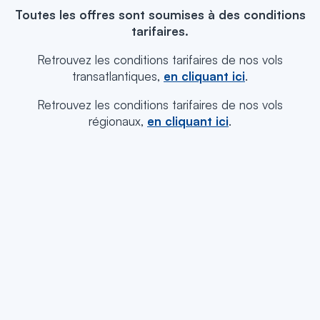
Toutes les offres sont soumises à des conditions
tarifaires.
Retrouvez les conditions tarifaires de nos vols
transatlantiques,
en cliquant ici
.
Retrouvez les conditions tarifaires de nos vols
régionaux,
en cliquant ici
.