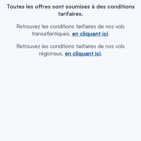
Toutes les offres sont soumises à des conditions
tarifaires.
Retrouvez les conditions tarifaires de nos vols
transatlantiques,
en cliquant ici
.
Retrouvez les conditions tarifaires de nos vols
régionaux,
en cliquant ici
.