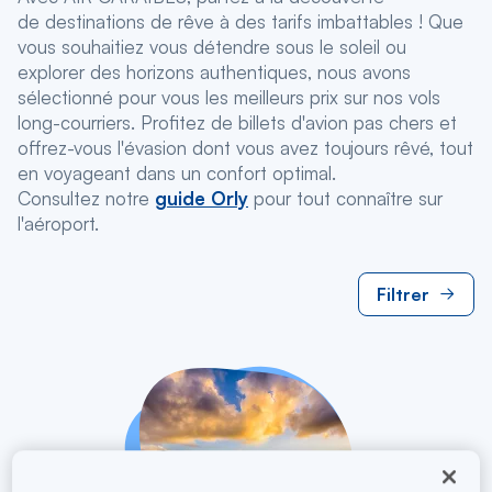
de destinations de rêve à des tarifs imbattables ! Que
vous souhaitiez vous détendre sous le soleil ou
explorer des horizons authentiques, nous avons
sélectionné pour vous les meilleurs prix sur nos vols
long-courriers. Profitez de billets d'avion pas chers et
offrez-vous l'évasion dont vous avez toujours rêvé, tout
en voyageant dans un confort optimal.
Consultez notre
guide Orly
pour tout connaître sur
l'aéroport.
Filtrer