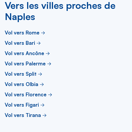
Vers les villes proches de
Naples
Vol vers Rome
Vol vers Bari
Vol vers Ancône
Vol vers Palerme
Vol vers Split
Vol vers Olbia
Vol vers Florence
Vol vers Figari
Vol vers Tirana