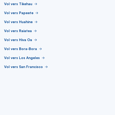
Vol vers Tikehau
Vol vers Papeete
Vol vers Huahine
Vol vers Raiatea
Vol vers Hiva Oa
Vol vers Bora-Bora
Vol vers Los Angeles
Vol vers San Francisco