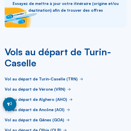
Essayez de mettre à jour votre itinéraire (origine et/ou
destination) afin de trouver des offres
Vols au départ de Turin-
Caselle
Vol au départ de Turin-Caselle (TRN)
Vol au départ de Vérone (VRN)
Vol au départ de Alghero (AHO)
Vol au départ de Ancône (AOI)
Vol au départ de Gênes (GOA)
Vol au départ de Olbia (OLB)