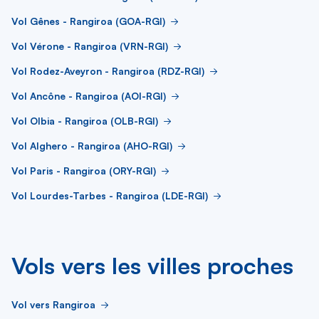
Vol Gênes - Rangiroa (GOA-RGI)
Vol Vérone - Rangiroa (VRN-RGI)
Vol Rodez-Aveyron - Rangiroa (RDZ-RGI)
Vol Ancône - Rangiroa (AOI-RGI)
Vol Olbia - Rangiroa (OLB-RGI)
Vol Alghero - Rangiroa (AHO-RGI)
Vol Paris - Rangiroa (ORY-RGI)
Vol Lourdes-Tarbes - Rangiroa (LDE-RGI)
Vols vers les villes proches
Vol vers Rangiroa