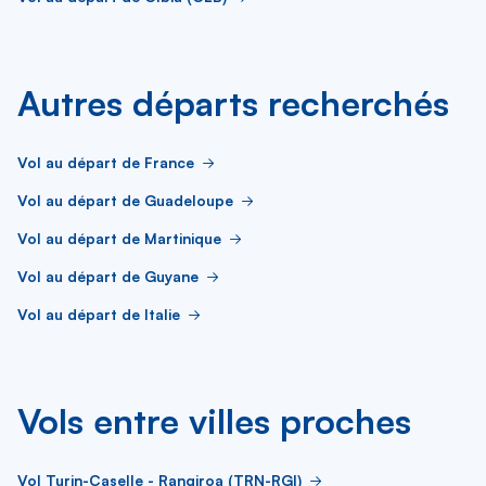
Autres départs recherchés
Vol au départ de France
Vol au départ de Guadeloupe
Vol au départ de Martinique
Vol au départ de Guyane
Vol au départ de Italie
Vols entre villes proches
Vol Turin-Caselle - Rangiroa (TRN-RGI)