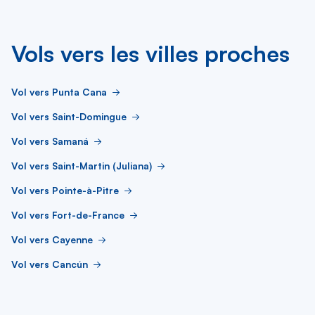
Vols vers les villes proches
Vol vers Punta Cana
Vol vers Saint-Domingue
Vol vers Samaná
Vol vers Saint-Martin (Juliana)
Vol vers Pointe-à-Pitre
Vol vers Fort-de-France
Vol vers Cayenne
Vol vers Cancún