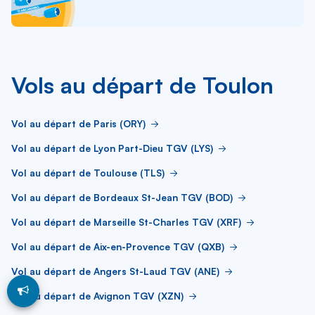
Vols au départ de Toulon
Vol au départ de Paris (ORY)
Vol au départ de Lyon Part-Dieu TGV (LYS)
Vol au départ de Toulouse (TLS)
Vol au départ de Bordeaux St-Jean TGV (BOD)
Vol au départ de Marseille St-Charles TGV (XRF)
Vol au départ de Aix-en-Provence TGV (QXB)
Vol au départ de Angers St-Laud TGV (ANE)
Vol au départ de Avignon TGV (XZN)