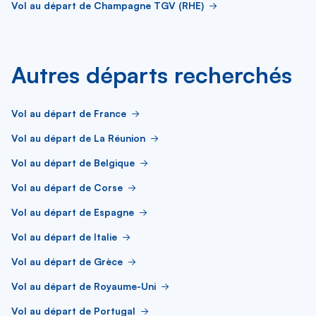
Vol au départ de Champagne TGV (RHE)
Autres départs recherchés
Vol au départ de France
Vol au départ de La Réunion
Vol au départ de Belgique
Vol au départ de Corse
Vol au départ de Espagne
Vol au départ de Italie
Vol au départ de Grèce
Vol au départ de Royaume-Uni
Vol au départ de Portugal