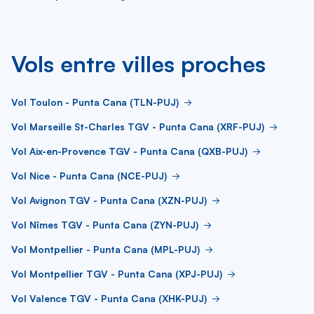
Vols entre villes proches
Vol Toulon - Punta Cana (TLN-PUJ)
Vol Marseille St-Charles TGV - Punta Cana (XRF-PUJ)
Vol Aix-en-Provence TGV - Punta Cana (QXB-PUJ)
Vol Nice - Punta Cana (NCE-PUJ)
Vol Avignon TGV - Punta Cana (XZN-PUJ)
Vol Nîmes TGV - Punta Cana (ZYN-PUJ)
Vol Montpellier - Punta Cana (MPL-PUJ)
Vol Montpellier TGV - Punta Cana (XPJ-PUJ)
Vol Valence TGV - Punta Cana (XHK-PUJ)