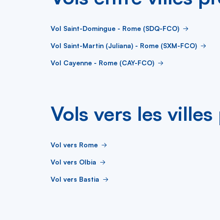
Vol Saint-Domingue - Rome (SDQ-FCO)
Vol Saint-Martin (Juliana) - Rome (SXM-FCO)
Vol Cayenne - Rome (CAY-FCO)
Vols vers les ville
Vol vers Rome
Vol vers Olbia
Vol vers Bastia