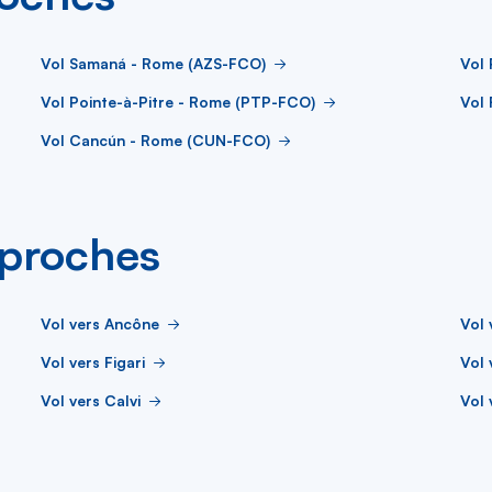
Vol Samaná - Rome (AZS-FCO)
Vol
Vol Pointe-à-Pitre - Rome (PTP-FCO)
Vol
Vol Cancún - Rome (CUN-FCO)
s proches
Vol vers Ancône
Vol 
Vol vers Figari
Vol 
Vol vers Calvi
Vol 