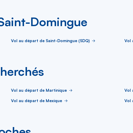
 Saint-Domingue
Vol au départ de Saint-Domingue (SDQ)
Vol 
cherchés
Vol au départ de Martinique
Vol
Vol au départ de Mexique
Vol 
roches