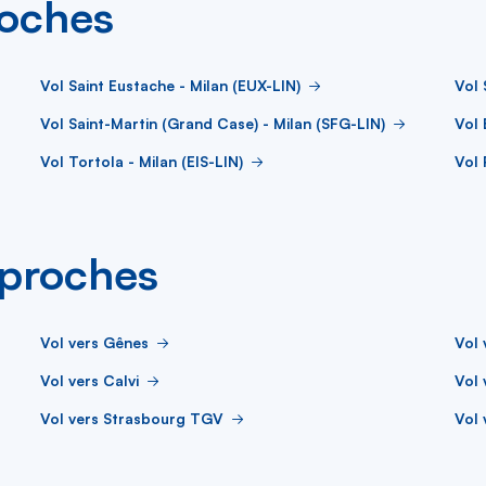
roches
Vol Saint Eustache - Milan (EUX-LIN)
Vol 
Vol Saint-Martin (Grand Case) - Milan (SFG-LIN)
Vol 
Vol Tortola - Milan (EIS-LIN)
Vol 
s proches
Vol vers Gênes
Vol 
Vol vers Calvi
Vol
Vol vers Strasbourg TGV
Vol 