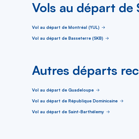
Vols au départ de
Vol au départ de Montréal (YUL)
Vol au départ de Basseterre (SKB)
Autres départs re
Vol au départ de Guadeloupe
Vol au départ de République Dominicaine
Vol au départ de Saint-Barthélemy