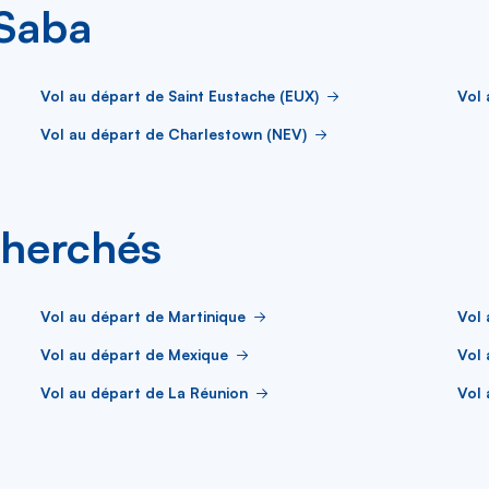
 Saba
Vol au départ de Saint Eustache (EUX)
Vol 
Vol au départ de Charlestown (NEV)
cherchés
Vol au départ de Martinique
Vol
Vol au départ de Mexique
Vol 
Vol au départ de La Réunion
Vol 