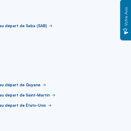
Votre Avis
au départ de Saba (SAB)
 au départ de Guyane
au départ de Saint-Martin
au départ de États-Unis