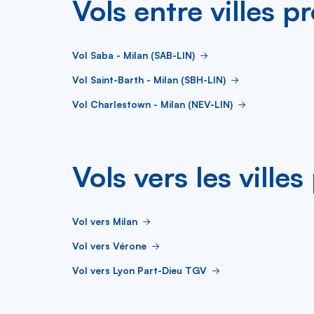
Vols entre villes p
Vol Saba - Milan (SAB-LIN)
Vol Saint-Barth - Milan (SBH-LIN)
Vol Charlestown - Milan (NEV-LIN)
Vols vers les ville
Vol vers Milan
Vol vers Vérone
Vol vers Lyon Part-Dieu TGV