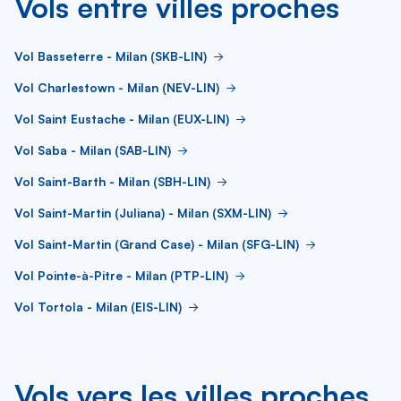
Vols entre villes proches
Vol Basseterre - Milan (SKB-LIN)
Vol Charlestown - Milan (NEV-LIN)
Vol Saint Eustache - Milan (EUX-LIN)
Vol Saba - Milan (SAB-LIN)
Vol Saint-Barth - Milan (SBH-LIN)
Vol Saint-Martin (Juliana) - Milan (SXM-LIN)
Vol Saint-Martin (Grand Case) - Milan (SFG-LIN)
Vol Pointe-à-Pitre - Milan (PTP-LIN)
Vol Tortola - Milan (EIS-LIN)
Vols vers les villes proches