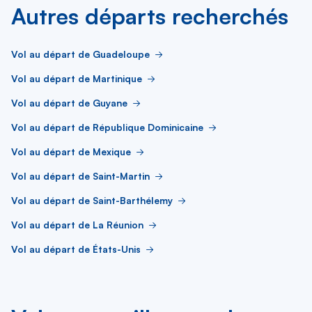
Autres départs recherchés
Vol au départ de Guadeloupe
Vol au départ de Martinique
Vol au départ de Guyane
Vol au départ de République Dominicaine
Vol au départ de Mexique
Vol au départ de Saint-Martin
Vol au départ de Saint-Barthélemy
Vol au départ de La Réunion
Vol au départ de États-Unis