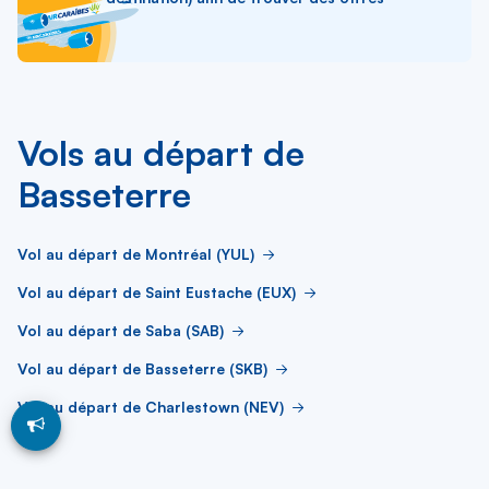
Vols au départ de
Basseterre
Vol au départ de Montréal (YUL)
Vol au départ de Saint Eustache (EUX)
Vol au départ de Saba (SAB)
Vol au départ de Basseterre (SKB)
Vol au départ de Charlestown (NEV)