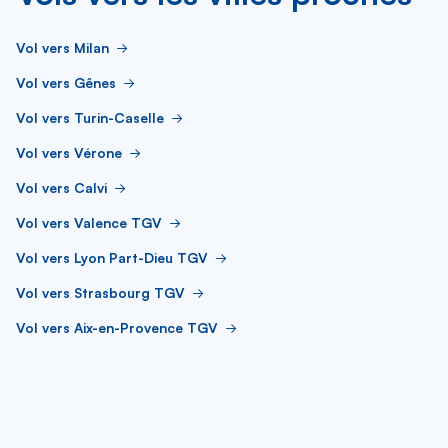
Vol vers Milan
Vol vers Gênes
Vol vers Turin-Caselle
Vol vers Vérone
Vol vers Calvi
Vol vers Valence TGV
Vol vers Lyon Part-Dieu TGV
Vol vers Strasbourg TGV
Vol vers Aix-en-Provence TGV