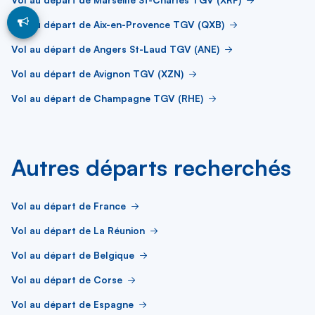
Vol au départ de Aix-en-Provence TGV (QXB)
Vol au départ de Angers St-Laud TGV (ANE)
Vol au départ de Avignon TGV (XZN)
Vol au départ de Champagne TGV (RHE)
Autres départs recherchés
Vol au départ de France
Vol au départ de La Réunion
Vol au départ de Belgique
Vol au départ de Corse
Vol au départ de Espagne