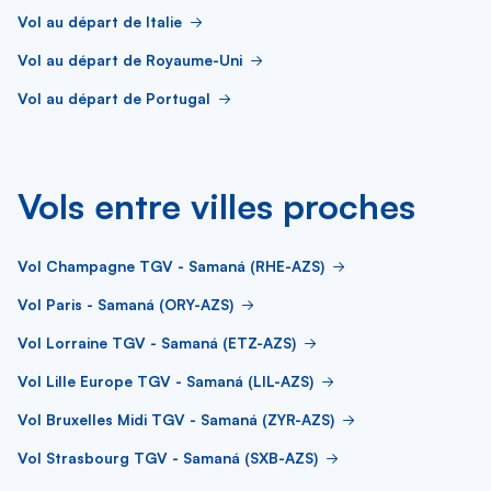
Vol au départ de Italie
Vol au départ de Royaume-Uni
Vol au départ de Portugal
Vols entre villes proches
Vol Champagne TGV - Samaná (RHE-AZS)
Vol Paris - Samaná (ORY-AZS)
Vol Lorraine TGV - Samaná (ETZ-AZS)
Vol Lille Europe TGV - Samaná (LIL-AZS)
Vol Bruxelles Midi TGV - Samaná (ZYR-AZS)
Vol Strasbourg TGV - Samaná (SXB-AZS)