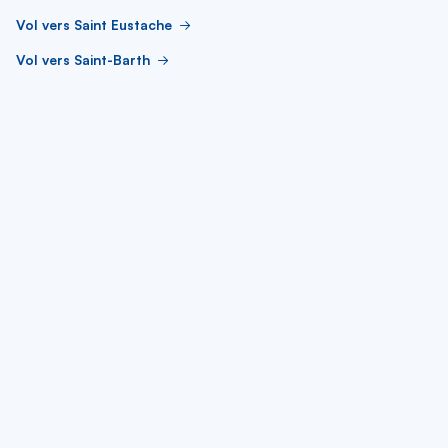
Vol vers Saint Eustache
Vol vers Saint-Barth