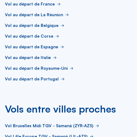
Vol au départ de France
Vol au départ de La Réunion
Vol au départ de Belgique
Vol au départ de Corse
Vol au départ de Espagne
Vol au départ de Italie
Vol au départ de Royaume-Uni
Vol au départ de Portugal
Vols entre villes proches
Vol Bruxelles Midi TGV - Samaná (ZYR-AZS)
Vol Lille Europe TGV - Samaná (LIL-AZS)