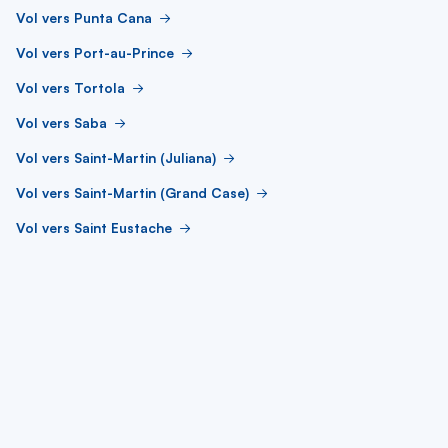
Vol vers Punta Cana
Vol vers Port-au-Prince
Vol vers Tortola
Vol vers Saba
Vol vers Saint-Martin (Juliana)
Vol vers Saint-Martin (Grand Case)
Vol vers Saint Eustache