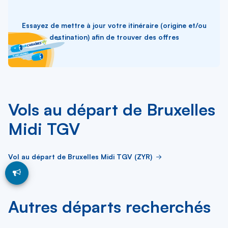
Essayez de mettre à jour votre itinéraire (origine et/ou
destination) afin de trouver des offres
Vols au départ de Bruxelles
Midi TGV
Vol au départ de Bruxelles Midi TGV (ZYR)
Autres départs recherchés