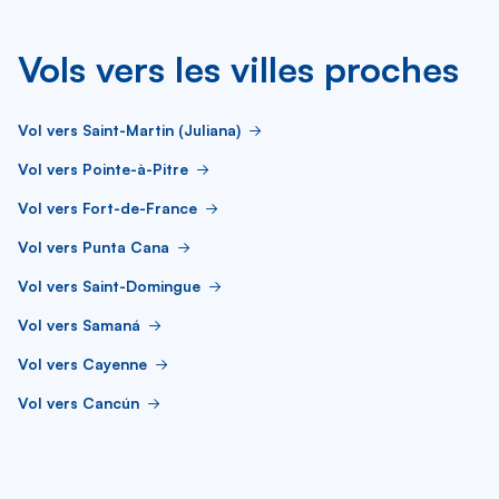
Vols vers les villes proches
Vol vers Saint-Martin (Juliana)
Vol vers Pointe-à-Pitre
Vol vers Fort-de-France
Vol vers Punta Cana
Vol vers Saint-Domingue
Vol vers Samaná
Vol vers Cayenne
Vol vers Cancún