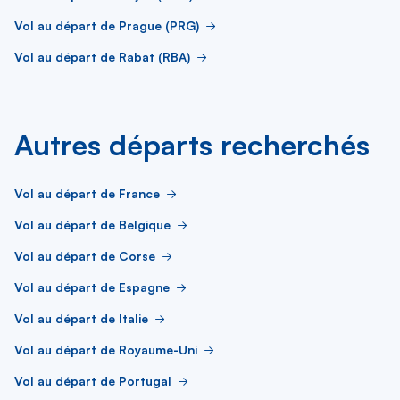
Vol au départ de Prague (PRG)
Vol au départ de Rabat (RBA)
Autres départs recherchés
Vol au départ de France
Vol au départ de Belgique
Vol au départ de Corse
Vol au départ de Espagne
Vol au départ de Italie
Vol au départ de Royaume-Uni
Vol au départ de Portugal