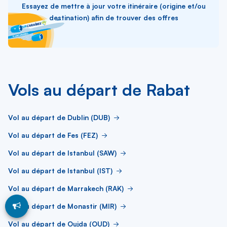
Essayez de mettre à jour votre itinéraire (origine et/ou
destination) afin de trouver des offres
Vols au départ de Rabat
Vol au départ de Dublin (DUB)
Vol au départ de Fes (FEZ)
Vol au départ de Istanbul (SAW)
Vol au départ de Istanbul (IST)
Vol au départ de Marrakech (RAK)
Vol au départ de Monastir (MIR)
Vol au départ de Oujda (OUD)