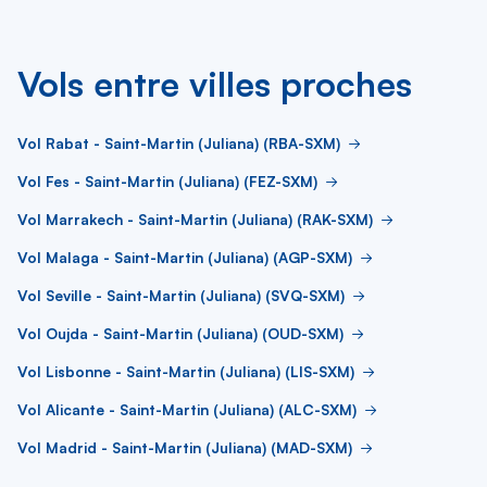
Vols entre villes proches
Vol Rabat - Saint-Martin (Juliana) (RBA-SXM)
Vol Fes - Saint-Martin (Juliana) (FEZ-SXM)
Vol Marrakech - Saint-Martin (Juliana) (RAK-SXM)
Vol Malaga - Saint-Martin (Juliana) (AGP-SXM)
Vol Seville - Saint-Martin (Juliana) (SVQ-SXM)
Vol Oujda - Saint-Martin (Juliana) (OUD-SXM)
Vol Lisbonne - Saint-Martin (Juliana) (LIS-SXM)
Vol Alicante - Saint-Martin (Juliana) (ALC-SXM)
Vol Madrid - Saint-Martin (Juliana) (MAD-SXM)