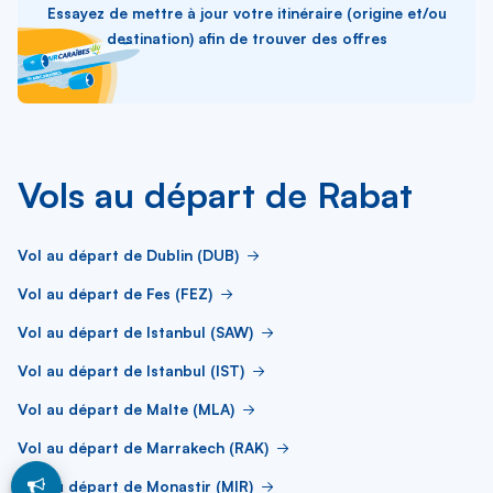
Essayez de mettre à jour votre itinéraire (origine et/ou
destination) afin de trouver des offres
Vols au départ de Rabat
Vol au départ de Dublin (DUB)
Vol au départ de Fes (FEZ)
Vol au départ de Istanbul (SAW)
Vol au départ de Istanbul (IST)
Vol au départ de Malte (MLA)
Vol au départ de Marrakech (RAK)
Vol au départ de Monastir (MIR)