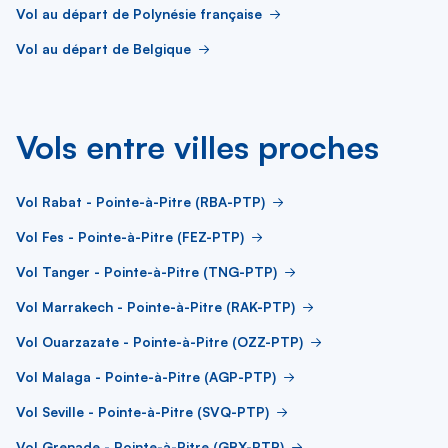
Vol au départ de Polynésie française
Vol au départ de Belgique
Vols entre villes proches
Vol Rabat - Pointe-à-Pitre (RBA-PTP)
Vol Fes - Pointe-à-Pitre (FEZ-PTP)
Vol Tanger - Pointe-à-Pitre (TNG-PTP)
Vol Marrakech - Pointe-à-Pitre (RAK-PTP)
Vol Ouarzazate - Pointe-à-Pitre (OZZ-PTP)
Vol Malaga - Pointe-à-Pitre (AGP-PTP)
Vol Seville - Pointe-à-Pitre (SVQ-PTP)
Vol Grenade - Pointe-à-Pitre (GRX-PTP)