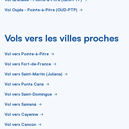
Vol Oujda - Pointe-à-Pitre (OUD-PTP)
Vols vers les villes proches
Vol vers Pointe-à-Pitre
Vol vers Fort-de-France
Vol vers Saint-Martin (Juliana)
Vol vers Punta Cana
Vol vers Saint-Domingue
Vol vers Samaná
Vol vers Cayenne
Vol vers Cancún