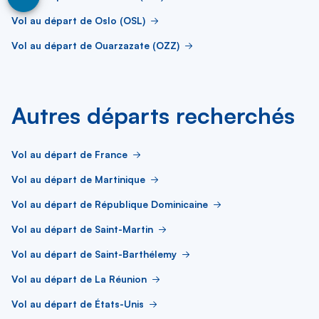
Vol au départ de Oslo (OSL)
Vol au départ de Ouarzazate (OZZ)
Autres départs recherchés
Vol au départ de France
Vol au départ de Martinique
Vol au départ de République Dominicaine
Vol au départ de Saint-Martin
Vol au départ de Saint-Barthélemy
Vol au départ de La Réunion
Vol au départ de États-Unis