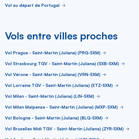
Vol au départ de Portugal
Vols entre villes proches
Vol Prague - Saint-Martin (Juliana) (PRG-SXM)
Vol Strasbourg TGV - Saint-Martin (Juliana) (SXB-SXM)
Vol Vérone - Saint-Martin (Juliana) (VRN-SXM)
Vol Lorraine TGV - Saint-Martin (Juliana) (ETZ-SXM)
Vol Milan - Saint-Martin (Juliana) (LIN-SXM)
Vol Milan Malpensa - Saint-Martin (Juliana) (MXP-SXM)
Vol Bologne - Saint-Martin (Juliana) (BLQ-SXM)
Vol Bruxelles Midi TGV - Saint-Martin (Juliana) (ZYR-SXM)