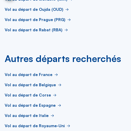
Vol au départ de Oujda (OUD)
Vol au départ de Prague (PRG)
Vol au départ de Rabat (RBA)
Autres départs recherchés
Vol au départ de France
Vol au départ de Belgique
Vol au départ de Corse
Vol au départ de Espagne
Vol au départ de Italie
Vol au départ de Royaume-Uni