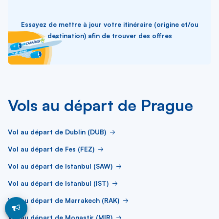
Essayez de mettre à jour votre itinéraire (origine et/ou
destination) afin de trouver des offres
Vols au départ de Prague
Vol au départ de Dublin (DUB)
Vol au départ de Fes (FEZ)
Vol au départ de Istanbul (SAW)
Vol au départ de Istanbul (IST)
Vol au départ de Marrakech (RAK)
Vol au départ de Monastir (MIR)