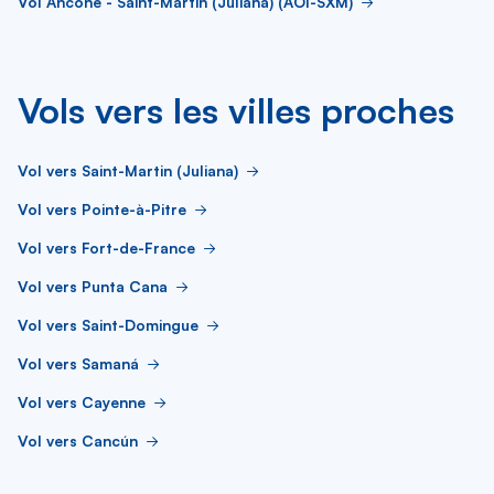
Vol Ancône - Saint-Martin (Juliana) (AOI-SXM)
Vols vers les villes proches
Vol vers Saint-Martin (Juliana)
Vol vers Pointe-à-Pitre
Vol vers Fort-de-France
Vol vers Punta Cana
Vol vers Saint-Domingue
Vol vers Samaná
Vol vers Cayenne
Vol vers Cancún