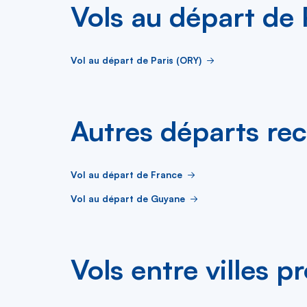
Vols au départ de 
Vol au départ de Paris (ORY)
Autres départs re
Vol au départ de France
Vol au départ de Guyane
Vols entre villes p