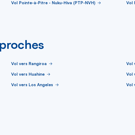
Vol Pointe-à-Pitre - Nuku-Hiva (PTP-NVH)
Vol 
s proches
Vol vers Rangiroa
Vol 
Vol vers Huahine
Vol 
Vol vers Los Angeles
Vol 