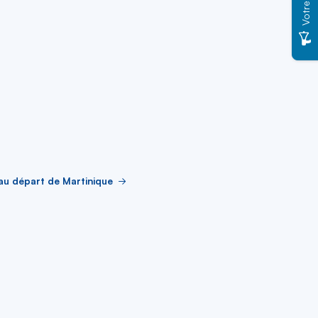
Votre Avis
au départ de Martinique