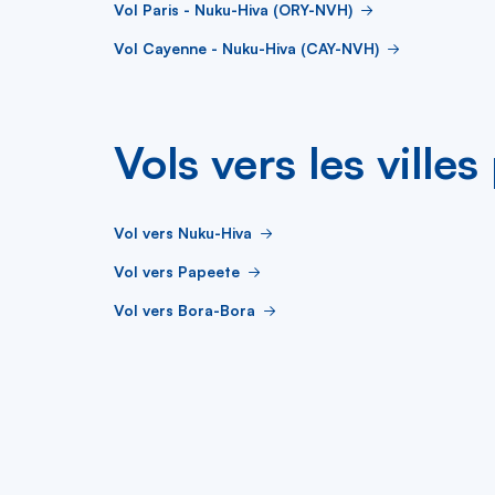
Vol Paris - Nuku-Hiva (ORY-NVH)
Vol Cayenne - Nuku-Hiva (CAY-NVH)
Vols vers les ville
Vol vers Nuku-Hiva
Vol vers Papeete
Vol vers Bora-Bora