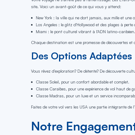
site. Voici un avant-goût de ce qui vous y attend:
New York : la ville qui ne dort jamais, aux mille et une 
Los Angeles : le glitz d'Hollywood et des plages à perte 
Miami : le pont culturel vibrant à l'ADN latino-caribéen
Chaque destination est une promesse de découvertes et d
Des Options Adaptées 
Vous rêvez d'exploration? De détente? De découverte cultu
Classe Soleil, pour un confort abordable et complet.
Classe Caraïbes, pour une expérience de vol haut de 
Classe Madras, pour un luxe et un service incomparab
Faites de votre vol vers les USA une partie intégrante de
Notre Engagement