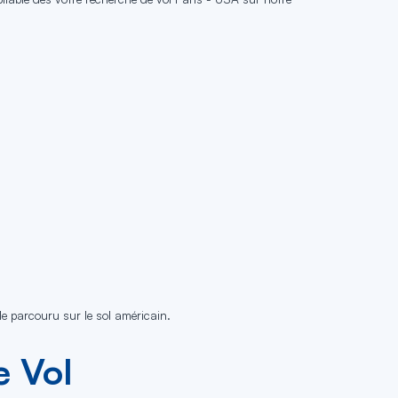
le parcouru sur le sol américain.
 Vol