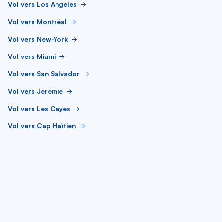
Vol vers Los Angeles
Vol vers Montréal
Vol vers New-York
Vol vers Miami
Vol vers San Salvador
Vol vers Jeremie
Vol vers Les Cayes
Vol vers Cap Haïtien