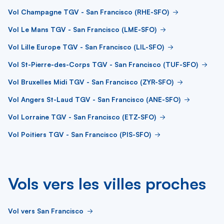
Vol Champagne TGV - San Francisco (RHE-SFO)
Vol Le Mans TGV - San Francisco (LME-SFO)
Vol Lille Europe TGV - San Francisco (LIL-SFO)
Vol St-Pierre-des-Corps TGV - San Francisco (TUF-SFO)
Vol Bruxelles Midi TGV - San Francisco (ZYR-SFO)
Vol Angers St-Laud TGV - San Francisco (ANE-SFO)
Vol Lorraine TGV - San Francisco (ETZ-SFO)
Vol Poitiers TGV - San Francisco (PIS-SFO)
Vols vers les villes proches
Vol vers San Francisco