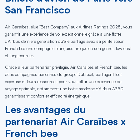
San Francisco
Air Caraïbes, élue "Best Company" aux Airlines Ratings 2025, vous
garantit une expérience de vol exceptionnelle grâce à une flotte
d'Airbus dernière génération qu'elle partage avec sa petite soeur
French bee une compagnie française unique en son genre : low cost
et long courrier.
Grâce à leur partenariat privilégié, Air Caraïbes et French bee, les
deux compagnies aériennes du groupe Dubreuil, partagent leur
expertise et leurs ressources pour vous offrir une expérience de
voyage optimale, notamment une flotte moderne d'Airbus A350
garantissant confort et efficacité énergétique.
Les avantages du
partenariat Air Caraïbes x
French bee