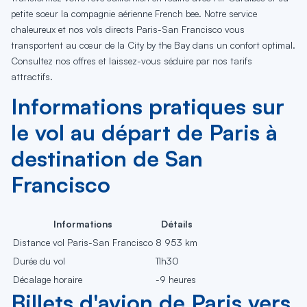
petite soeur la compagnie aérienne French bee. Notre service
chaleureux et nos vols directs Paris-San Francisco vous
transportent au cœur de la City by the Bay dans un confort optimal.
Consultez nos offres et laissez-vous séduire par nos tarifs
attractifs.
Informations pratiques sur
le vol au départ de Paris à
destination de San
Francisco
Informations
Détails
Distance vol Paris-San Francisco
8 953 km
Durée du vol
11h30
Décalage horaire
-9 heures
Billets d'avion de Paris vers