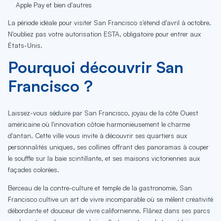
Apple Pay et bien d'autres
La période idéale pour visiter San Francisco s'étend d'avril à octobre.
N'oubliez pas votre autorisation ESTA, obligatoire pour entrer aux
États-Unis.
Pourquoi découvrir San
Francisco ?
Laissez-vous séduire par San Francisco, joyau de la côte Ouest
américaine où l'innovation côtoie harmonieusement le charme
d'antan. Cette ville vous invite à découvrir ses quartiers aux
personnalités uniques, ses collines offrant des panoramas à couper
le souffle sur la baie scintillante, et ses maisons victoriennes aux
façades colorées.
Berceau de la contre-culture et temple de la gastronomie, San
Francisco cultive un art de vivre incomparable où se mêlent créativité
débordante et douceur de vivre californienne. Flânez dans ses parcs