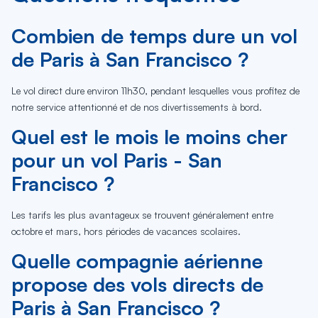
Combien de temps dure un vol
de Paris à San Francisco ?
Le vol direct dure environ 11h30, pendant lesquelles vous profitez de
notre service attentionné et de nos divertissements à bord.
Quel est le mois le moins cher
pour un vol Paris - San
Francisco ?
Les tarifs les plus avantageux se trouvent généralement entre
octobre et mars, hors périodes de vacances scolaires.
Quelle compagnie aérienne
propose des vols directs de
Paris à San Francisco ?