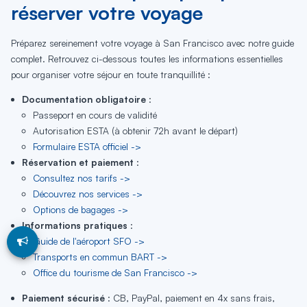
réserver votre voyage
Préparez sereinement votre voyage à San Francisco avec notre guide
complet. Retrouvez ci-dessous toutes les informations essentielles
pour organiser votre séjour en toute tranquillité :
Documentation obligatoire
:
Passeport en cours de validité
Autorisation ESTA (à obtenir 72h avant le départ)
Formulaire ESTA officiel ->
Réservation et paiement
:
Consultez nos tarifs ->
Découvrez nos services ->
Options de bagages ->
Informations pratiques
:
Guide de l'aéroport SFO ->
Transports en commun BART ->
Office du tourisme de San Francisco ->
Paiement sécurisé
: CB, PayPal, paiement en 4x sans frais,