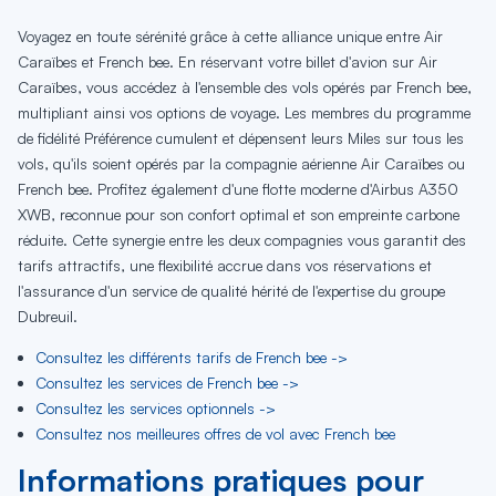
Voyagez en toute sérénité grâce à cette alliance unique entre Air
Caraïbes et French bee. En réservant votre billet d'avion sur Air
Caraïbes, vous accédez à l'ensemble des vols opérés par French bee,
multipliant ainsi vos options de voyage. Les membres du programme
de fidélité Préférence cumulent et dépensent leurs Miles sur tous les
vols, qu'ils soient opérés par la compagnie aérienne Air Caraïbes ou
French bee. Profitez également d'une flotte moderne d'Airbus A350
XWB, reconnue pour son confort optimal et son empreinte carbone
réduite. Cette synergie entre les deux compagnies vous garantit des
tarifs attractifs, une flexibilité accrue dans vos réservations et
l'assurance d'un service de qualité hérité de l'expertise du groupe
Dubreuil.
Consultez les différents tarifs de French bee ->
Consultez les services de French bee ->
Consultez les services optionnels ->
Consultez nos meilleures offres de vol avec French bee
Informations pratiques pour