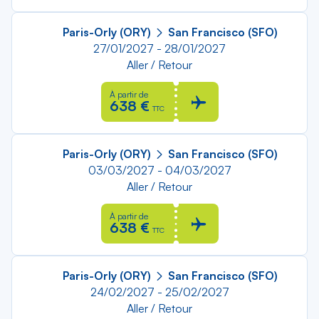
Paris-Orly (ORY)
San Francisco (SFO)
27/01/2027 - 28/01/2027
Aller / Retour
À partir de
638 €
TTC
Paris-Orly (ORY)
San Francisco (SFO)
03/03/2027 - 04/03/2027
Aller / Retour
À partir de
638 €
TTC
Paris-Orly (ORY)
San Francisco (SFO)
24/02/2027 - 25/02/2027
Aller / Retour