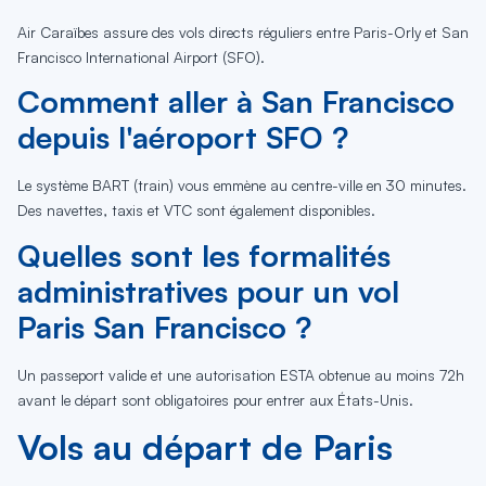
Air Caraïbes assure des vols directs réguliers entre Paris-Orly et San
Francisco International Airport (SFO).
Comment aller à San Francisco
depuis l'aéroport SFO ?
Le système BART (train) vous emmène au centre-ville en 30 minutes.
Des navettes, taxis et VTC sont également disponibles.
Quelles sont les formalités
administratives pour un vol
Paris San Francisco ?
Un passeport valide et une autorisation ESTA obtenue au moins 72h
avant le départ sont obligatoires pour entrer aux États-Unis.
Vols au départ de Paris