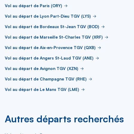
Vol au départ de Paris (ORY)
Vol au départ de Lyon Part-Dieu TGV (LYS)
Vol au départ de Bordeaux St-Jean TGV (BOD)
Vol au départ de Marseille St-Charles TGV (XRF)
Vol au départ de Aix-en-Provence TGV (QXB)
Vol au départ de Angers St-Laud TGV (ANE)
Vol au départ de Avignon TGV (XZN)
Vol au départ de Champagne TGV (RHE)
Vol au départ de Le Mans TGV (LME)
Autres départs recherchés