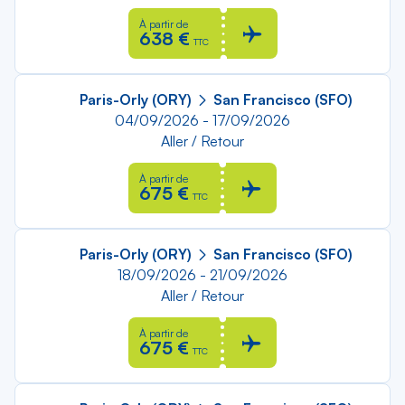
À partir de
638 €
TTC
Paris-Orly (ORY)
San Francisco (SFO)
04/09/2026 - 17/09/2026
Aller / Retour
À partir de
675 €
TTC
Paris-Orly (ORY)
San Francisco (SFO)
18/09/2026 - 21/09/2026
Aller / Retour
À partir de
675 €
TTC