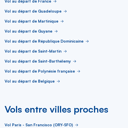
Vol au départ de France
Vol au départ de Guadeloupe
Vol au départ de Martinique
Vol au départ de Guyane
Vol au départ de République Dominicaine
Vol au départ de Saint-Martin
Vol au départ de Saint-Barthélemy
Vol au départ de Polynésie française
Vol au départ de Belgique
Vols entre villes proches
Vol Paris - San Francisco (ORY-SFO)