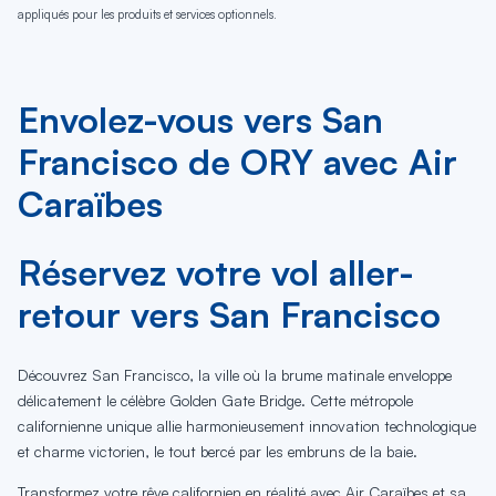
appliqués pour les produits et services optionnels.
Envolez-vous vers San
Francisco de ORY avec Air
Caraïbes
Réservez votre vol aller-
retour vers San Francisco
Découvrez San Francisco, la ville où la brume matinale enveloppe
délicatement le célèbre Golden Gate Bridge. Cette métropole
californienne unique allie harmonieusement innovation technologique
et charme victorien, le tout bercé par les embruns de la baie.
Transformez votre rêve californien en réalité avec Air Caraïbes et sa