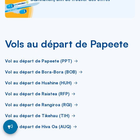
Vols au départ de Papeete
Vol au départ de Papeete (PPT)
Vol au départ de Bora-Bora (BOB)
Vol au départ de Huahine (HUH)
Vol au départ de Raiatea (RFP)
Vol au départ de Rangiroa (RGI)
Vol au départ de Tikehau (TIH)
Vol au départ de Hiva Oa (AUQ)