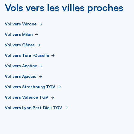
Vols vers les villes proches
Vol vers Vérone
Vol vers Milan
Vol vers Gênes
Vol vers Turin-Caselle
Vol vers Ancône
Vol vers Ajaccio
Vol vers Strasbourg TGV
Vol vers Valence TGV
Vol vers Lyon Part-Dieu TGV