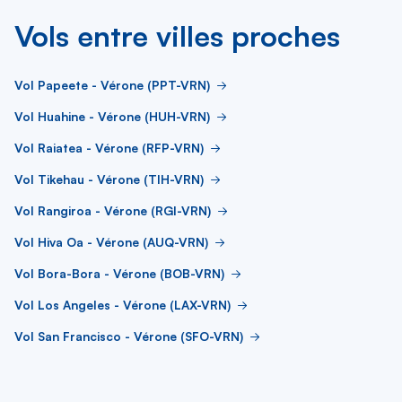
Vols entre villes proches
Vol Papeete - Vérone (PPT-VRN)
Vol Huahine - Vérone (HUH-VRN)
Vol Raiatea - Vérone (RFP-VRN)
Vol Tikehau - Vérone (TIH-VRN)
Vol Rangiroa - Vérone (RGI-VRN)
Vol Hiva Oa - Vérone (AUQ-VRN)
Vol Bora-Bora - Vérone (BOB-VRN)
Vol Los Angeles - Vérone (LAX-VRN)
Vol San Francisco - Vérone (SFO-VRN)