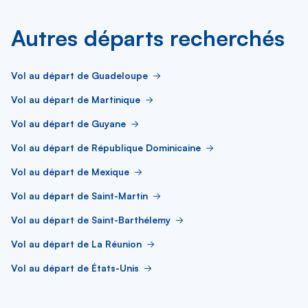
Autres départs recherchés
Vol au départ de Guadeloupe
Vol au départ de Martinique
Vol au départ de Guyane
Vol au départ de République Dominicaine
Vol au départ de Mexique
Vol au départ de Saint-Martin
Vol au départ de Saint-Barthélemy
Vol au départ de La Réunion
Vol au départ de États-Unis