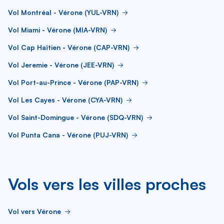
Vol Montréal - Vérone (YUL-VRN)
Vol Miami - Vérone (MIA-VRN)
Vol Cap Haïtien - Vérone (CAP-VRN)
Vol Jeremie - Vérone (JEE-VRN)
Vol Port-au-Prince - Vérone (PAP-VRN)
Vol Les Cayes - Vérone (CYA-VRN)
Vol Saint-Domingue - Vérone (SDQ-VRN)
Vol Punta Cana - Vérone (PUJ-VRN)
Vols vers les villes proches
Vol vers Vérone