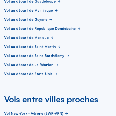
Vol au départ de Guadeloupe
Vol au départ de Martinique
Vol au départ de Guyane
Vol au départ de République Dominicaine
Vol au départ de Mexique
Vol au départ de Saint-Martin
Vol au départ de Saint-Barthélemy
Vol au départ de La Réunion
Vol au départ de États-Unis
Vols entre villes proches
Vol New-York - Vérone (EWR-VRN)