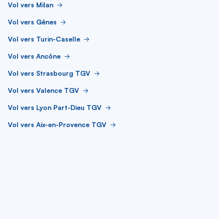
Vol vers Milan
Vol vers Gênes
Vol vers Turin-Caselle
Vol vers Ancône
Vol vers Strasbourg TGV
Vol vers Valence TGV
Vol vers Lyon Part-Dieu TGV
Vol vers Aix-en-Provence TGV