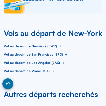
Vols au départ de New-York
Vol au départ de New-York (EWR)
Vol au départ de San Francisco (SFO)
Vol au départ de Los Angeles (LAX)
Vol au départ de Miami (MIA)
Autres départs recherchés