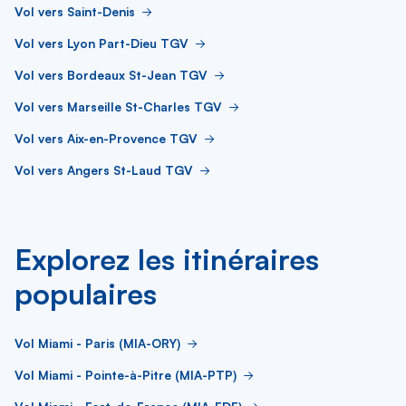
Vol vers Saint-Denis
Vol vers Lyon Part-Dieu TGV
Vol vers Bordeaux St-Jean TGV
Vol vers Marseille St-Charles TGV
Vol vers Aix-en-Provence TGV
Vol vers Angers St-Laud TGV
Explorez les itinéraires
populaires
Vol Miami - Paris (MIA-ORY)
Vol Miami - Pointe-à-Pitre (MIA-PTP)