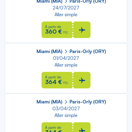
Miami (MIA)
Paris-Orly (ORY)
24/07/2027
Aller simple
À partir de
360 €
TTC
Miami (MIA)
Paris-Orly (ORY)
01/04/2027
Aller simple
À partir de
364 €
TTC
Miami (MIA)
Paris-Orly (ORY)
03/04/2027
Aller simple
À partir de