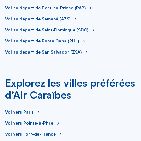
Vol au départ de Port-au-Prince (PAP)
Vol au départ de Samaná (AZS)
Vol au départ de Saint-Domingue (SDQ)
Vol au départ de Punta Cana (PUJ)
Vol au départ de San Salvador (ZSA)
Explorez les villes préférées
d’Air Caraïbes
Vol vers Paris
Vol vers Pointe-à-Pitre
Vol vers Fort-de-France