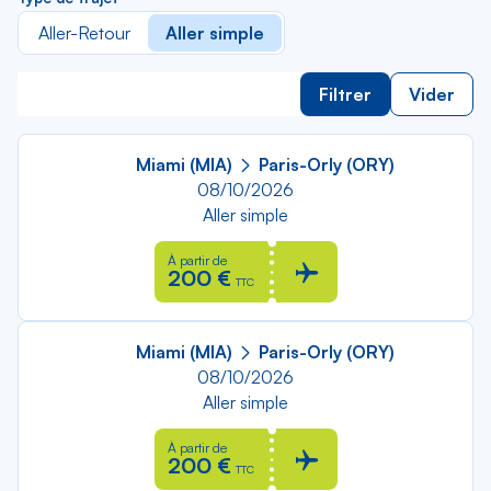
Aller-Retour
Aller simple
Filtrer
Vider
Miami (MIA)
Paris-Orly (ORY)
08/10/2026
Aller simple
À partir de
200 €
TTC
Miami (MIA)
Paris-Orly (ORY)
08/10/2026
Aller simple
À partir de
200 €
TTC