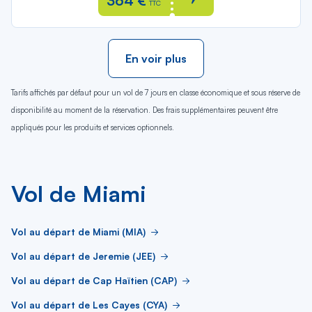
364 €
TTC
En voir plus
Tarifs affichés par défaut pour un vol de 7 jours en classe économique et sous réserve de
disponibilité au moment de la réservation. Des frais supplémentaires peuvent être
appliqués pour les produits et services optionnels.
Vol de Miami
Vol au départ de Miami (MIA)
Vol au départ de Jeremie (JEE)
Vol au départ de Cap Haïtien (CAP)
Vol au départ de Les Cayes (CYA)