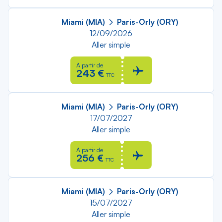
Miami (MIA)
Paris-Orly (ORY)
12/09/2026
Aller simple
À partir de
243 €
TTC
Miami (MIA)
Paris-Orly (ORY)
17/07/2027
Aller simple
À partir de
256 €
TTC
Miami (MIA)
Paris-Orly (ORY)
15/07/2027
Aller simple