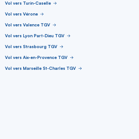
Vol vers Turin-Caselle
Vol vers Vérone
Vol vers Valence TGV
Vol vers Lyon Part-Dieu TGV
Vol vers Strasbourg TGV
Vol vers Aix-en-Provence TGV
Vol vers Marseille St-Charles TGV