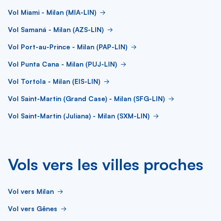
Vol Miami - Milan (MIA-LIN)
Vol Samaná - Milan (AZS-LIN)
Vol Port-au-Prince - Milan (PAP-LIN)
Vol Punta Cana - Milan (PUJ-LIN)
Vol Tortola - Milan (EIS-LIN)
Vol Saint-Martin (Grand Case) - Milan (SFG-LIN)
Vol Saint-Martin (Juliana) - Milan (SXM-LIN)
Vols vers les villes proches
Vol vers Milan
Vol vers Gênes