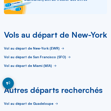
Vols au départ de New-York
Vol au départ de New-York (EWR)
Vol au départ de San Francisco (SFO)
Vol au départ de Miami (MIA)
Autres départs recherchés
Vol au départ de Guadeloupe