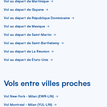
Vol au départ de Martinique
Vol au départ de Guyane
Vol au départ de République Dominicaine
Vol au départ de Mexique
Vol au départ de Saint-Martin
Vol au départ de Saint-Barthélemy
Vol au départ de La Réunion
Vol au départ de États-Unis
Vols entre villes proches
Vol New-York - Milan (EWR-LIN)
Vol Montréal - Milan (YUL-LIN)