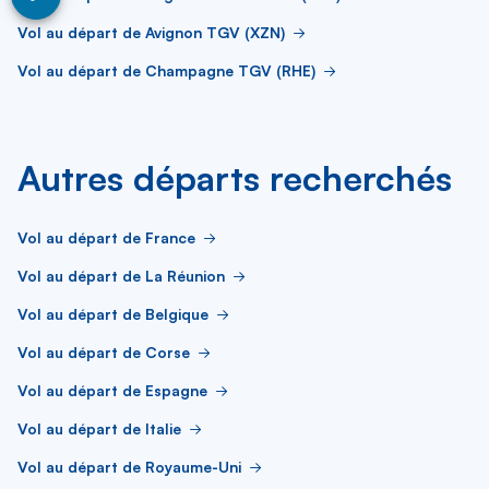
Vol au départ de Avignon TGV (XZN)
Vol au départ de Champagne TGV (RHE)
Autres départs recherchés
Vol au départ de France
Vol au départ de La Réunion
Vol au départ de Belgique
Vol au départ de Corse
Vol au départ de Espagne
Vol au départ de Italie
Vol au départ de Royaume-Uni