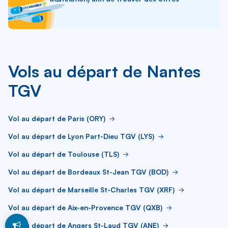
Vols au départ de Nantes
TGV
Vol au départ de Paris (ORY)
Vol au départ de Lyon Part-Dieu TGV (LYS)
Vol au départ de Toulouse (TLS)
Vol au départ de Bordeaux St-Jean TGV (BOD)
Vol au départ de Marseille St-Charles TGV (XRF)
Vol au départ de Aix-en-Provence TGV (QXB)
Vol au départ de Angers St-Laud TGV (ANE)