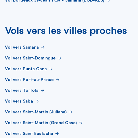
Vols vers les villes proches
Vol vers Samaná
Vol vers Saint-Domingue
Vol vers Punta Cana
Vol vers Port-au-Prince
Vol vers Tortola
Vol vers Saba
Vol vers Saint-Martin (Juliana)
Vol vers Saint-Martin (Grand Case)
Vol vers Saint Eustache