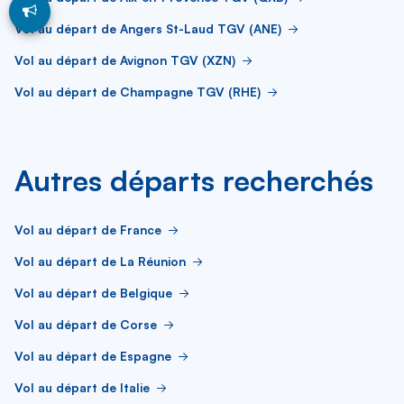
Vol au départ de Angers St-Laud TGV (ANE)
Vol au départ de Avignon TGV (XZN)
Vol au départ de Champagne TGV (RHE)
Autres départs recherchés
Vol au départ de France
Vol au départ de La Réunion
Vol au départ de Belgique
Vol au départ de Corse
Vol au départ de Espagne
Vol au départ de Italie