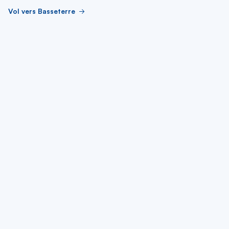
Vol vers Basseterre