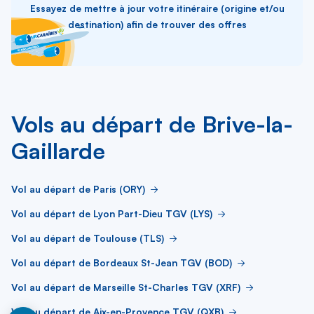
Essayez de mettre à jour votre itinéraire (origine et/ou
destination) afin de trouver des offres
Vols au départ de Brive-la-
Gaillarde
Vol au départ de Paris (ORY)
Vol au départ de Lyon Part-Dieu TGV (LYS)
Vol au départ de Toulouse (TLS)
Vol au départ de Bordeaux St-Jean TGV (BOD)
Vol au départ de Marseille St-Charles TGV (XRF)
Vol au départ de Aix-en-Provence TGV (QXB)