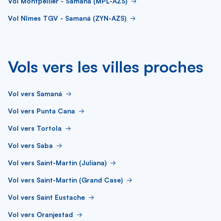
Vol Montpellier - Samaná (MPL-AZS)
Vol Nîmes TGV - Samaná (ZYN-AZS)
Vols vers les villes proches
Vol vers Samaná
Vol vers Punta Cana
Vol vers Tortola
Vol vers Saba
Vol vers Saint-Martin (Juliana)
Vol vers Saint-Martin (Grand Case)
Vol vers Saint Eustache
Vol vers Oranjestad