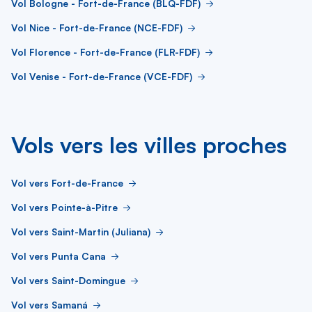
Vol Bologne - Fort-de-France (BLQ-FDF)
Vol Nice - Fort-de-France (NCE-FDF)
Vol Florence - Fort-de-France (FLR-FDF)
Vol Venise - Fort-de-France (VCE-FDF)
Vols vers les villes proches
Vol vers Fort-de-France
Vol vers Pointe-à-Pitre
Vol vers Saint-Martin (Juliana)
Vol vers Punta Cana
Vol vers Saint-Domingue
Vol vers Samaná