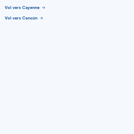
Vol vers Cayenne
Vol vers Cancún