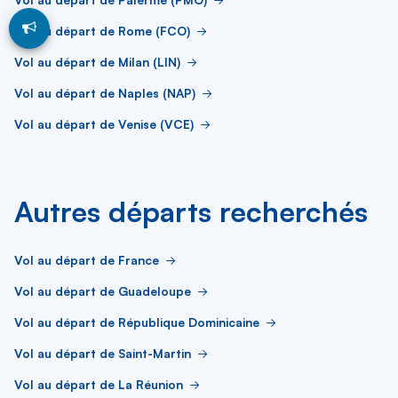
Vol au départ de Rome (FCO)
Vol au départ de Milan (LIN)
Vol au départ de Naples (NAP)
Vol au départ de Venise (VCE)
Autres départs recherchés
Vol au départ de France
Vol au départ de Guadeloupe
Vol au départ de République Dominicaine
Vol au départ de Saint-Martin
Vol au départ de La Réunion