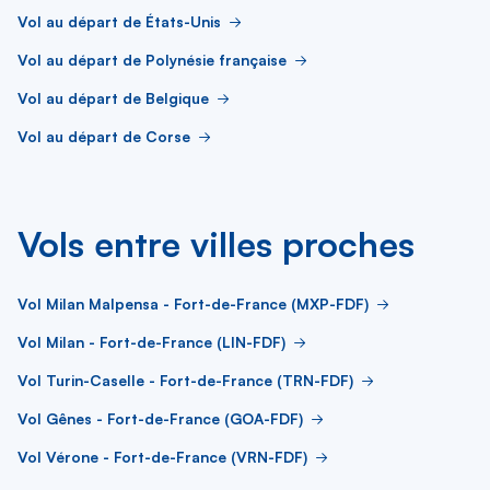
Vol au départ de États-Unis
Vol au départ de Polynésie française
Vol au départ de Belgique
Vol au départ de Corse
Vols entre villes proches
Vol Milan Malpensa - Fort-de-France (MXP-FDF)
Vol Milan - Fort-de-France (LIN-FDF)
Vol Turin-Caselle - Fort-de-France (TRN-FDF)
Vol Gênes - Fort-de-France (GOA-FDF)
Vol Vérone - Fort-de-France (VRN-FDF)