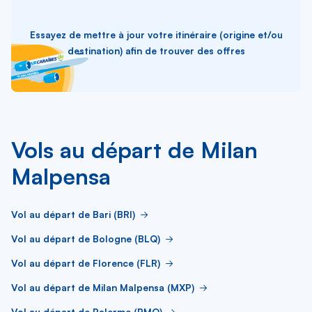
Essayez de mettre à jour votre itinéraire (origine et/ou
destination) afin de trouver des offres
Vols au départ de Milan
Malpensa
Vol au départ de Bari (BRI)
Vol au départ de Bologne (BLQ)
Vol au départ de Florence (FLR)
Vol au départ de Milan Malpensa (MXP)
Vol au départ de Palerme (PMO)