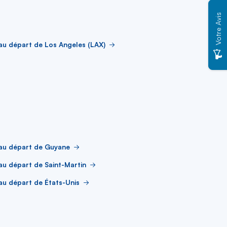
Votre Avis
au départ de Los Angeles (LAX)
 au départ de Guyane
au départ de Saint-Martin
au départ de États-Unis