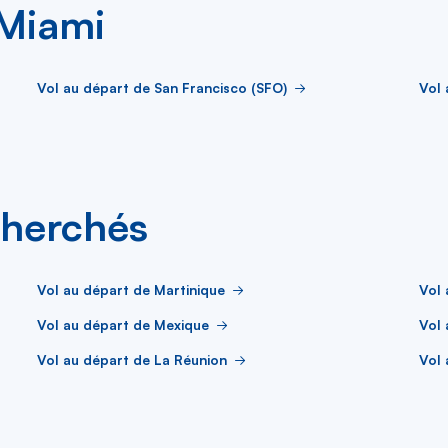
 Miami
Vol au départ de San Francisco (SFO)
Vol 
cherchés
Vol au départ de Martinique
Vol
Vol au départ de Mexique
Vol 
Vol au départ de La Réunion
Vol 