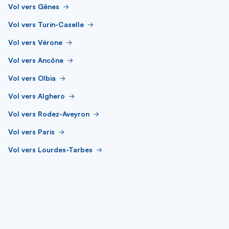
Vol vers Gênes
Vol vers Turin-Caselle
Vol vers Vérone
Vol vers Ancône
Vol vers Olbia
Vol vers Alghero
Vol vers Rodez-Aveyron
Vol vers Paris
Vol vers Lourdes-Tarbes