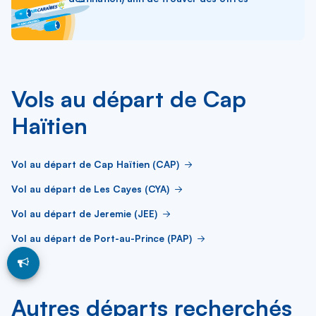
Vols au départ de Cap
Haïtien
Vol au départ de Cap Haïtien (CAP)
Vol au départ de Les Cayes (CYA)
Vol au départ de Jeremie (JEE)
Vol au départ de Port-au-Prince (PAP)
Autres départs recherchés