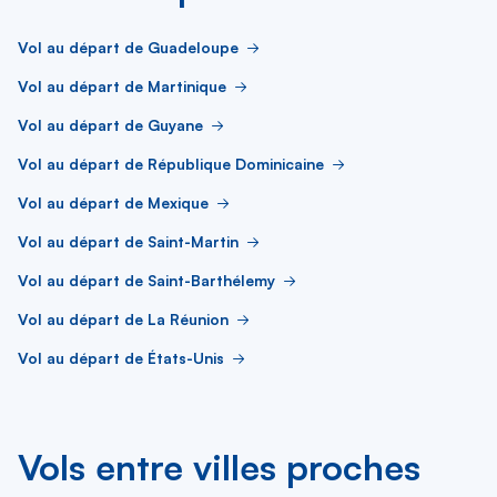
Vol au départ de Guadeloupe
Vol au départ de Martinique
Vol au départ de Guyane
Vol au départ de République Dominicaine
Vol au départ de Mexique
Vol au départ de Saint-Martin
Vol au départ de Saint-Barthélemy
Vol au départ de La Réunion
Vol au départ de États-Unis
Vols entre villes proches