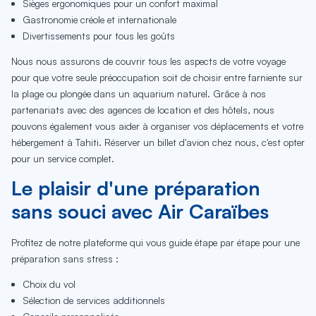
Sièges ergonomiques pour un confort maximal
Gastronomie créole et internationale
Divertissements pour tous les goûts
Nous nous assurons de couvrir tous les aspects de votre voyage
pour que votre seule préoccupation soit de choisir entre farniente sur
la plage ou plongée dans un aquarium naturel. Grâce à nos
partenariats avec des agences de location et des hôtels, nous
pouvons également vous aider à organiser vos déplacements et votre
hébergement à Tahiti. Réserver un billet d'avion chez nous, c'est opter
pour un service complet.
Le plaisir d'une préparation
sans souci avec Air Caraïbes
Profitez de notre plateforme qui vous guide étape par étape pour une
préparation sans stress :
Choix du vol
Sélection de services additionnels