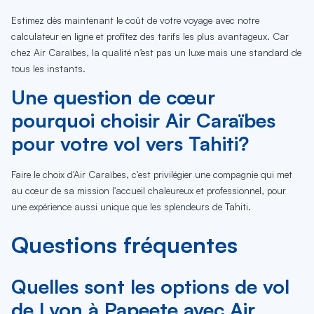
Estimez dès maintenant le coût de votre voyage avec notre
calculateur en ligne et profitez des tarifs les plus avantageux. Car
chez Air Caraïbes, la qualité n’est pas un luxe mais une standard de
tous les instants.
Une question de cœur
pourquoi choisir Air Caraïbes
pour votre vol vers Tahiti?
Faire le choix d'Air Caraïbes, c'est privilégier une compagnie qui met
au cœur de sa mission l'accueil chaleureux et professionnel, pour
une expérience aussi unique que les splendeurs de Tahiti.
Questions fréquentes
Quelles sont les options de vol
de Lyon à Papeete avec Air