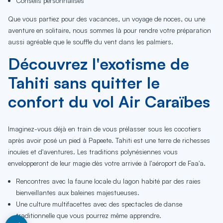
Conseils personnalisés
Que vous partiez pour des vacances, un voyage de noces, ou une
aventure en solitaire, nous sommes là pour rendre votre préparation
aussi agréable que le souffle du vent dans les palmiers.
Découvrez l'exotisme de
Tahiti sans quitter le
confort du vol Air Caraïbes
Imaginez-vous déjà en train de vous prélasser sous les cocotiers
après avoir posé un pied à Papeete. Tahiti est une terre de richesses
inouïes et d'aventures. Les traditions polynésiennes vous
envelopperont de leur magie dès votre arrivée à l'aéroport de Faa'a.
Rencontres avec la faune locale du lagon habité par des raies
bienveillantes aux baleines majestueuses.
Une culture multifacettes avec des spectacles de danse
traditionnelle que vous pourrez même apprendre.