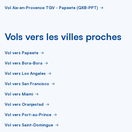
Vol Aix-en-Provence TGV - Papeete (QXB-PPT)
Vols vers les villes proches
Vol vers Papeete
Vol vers Bora-Bora
Vol vers Los Angeles
Vol vers San Francisco
Vol vers Miami
Vol vers Oranjestad
Vol vers Port-au-Prince
Vol vers Saint-Domingue