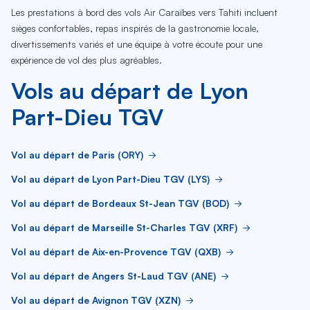
Les prestations à bord des vols Air Caraïbes vers Tahiti incluent
sièges confortables, repas inspirés de la gastronomie locale,
divertissements variés et une équipe à votre écoute pour une
expérience de vol des plus agréables.
Vols au départ de Lyon
Part-Dieu TGV
Vol au départ de Paris (ORY)
Vol au départ de Lyon Part-Dieu TGV (LYS)
Vol au départ de Bordeaux St-Jean TGV (BOD)
Vol au départ de Marseille St-Charles TGV (XRF)
Vol au départ de Aix-en-Provence TGV (QXB)
Vol au départ de Angers St-Laud TGV (ANE)
Vol au départ de Avignon TGV (XZN)