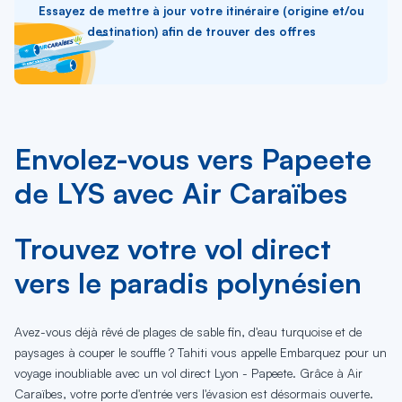
Essayez de mettre à jour votre itinéraire (origine et/ou
destination) afin de trouver des offres
Envolez-vous vers Papeete
de LYS avec Air Caraïbes
Trouvez votre vol direct
vers le paradis polynésien
Avez-vous déjà rêvé de plages de sable fin, d'eau turquoise et de
paysages à couper le souffle ? Tahiti vous appelle Embarquez pour un
voyage inoubliable avec un vol direct Lyon - Papeete. Grâce à Air
Caraïbes, votre porte d'entrée vers l'évasion est désormais ouverte.