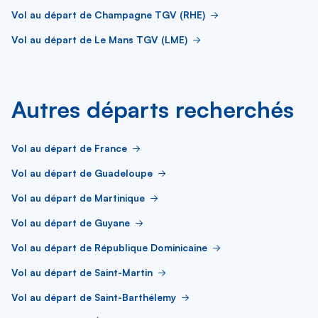
Vol au départ de Champagne TGV (RHE)
Vol au départ de Le Mans TGV (LME)
Autres départs recherchés
Vol au départ de France
Vol au départ de Guadeloupe
Vol au départ de Martinique
Vol au départ de Guyane
Vol au départ de République Dominicaine
Vol au départ de Saint-Martin
Vol au départ de Saint-Barthélemy