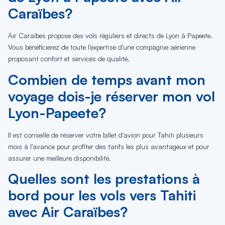
Caraïbes?
Air Caraïbes propose des vols réguliers et directs de Lyon à Papeete.
Vous bénéficierez de toute l'expertise d'une compagnie aérienne
proposant confort et services de qualité.
Combien de temps avant mon
voyage dois-je réserver mon vol
Lyon-Papeete?
Il est conseillé de réserver votre billet d'avion pour Tahiti plusieurs
mois à l'avance pour profiter des tarifs les plus avantageux et pour
assurer une meilleure disponibilité.
Quelles sont les prestations à
bord pour les vols vers Tahiti
avec Air Caraïbes?