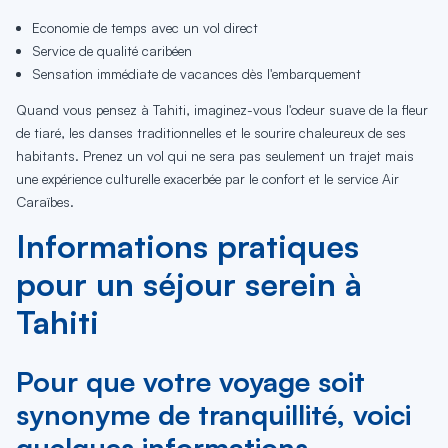
Economie de temps avec un vol direct
Service de qualité caribéen
Sensation immédiate de vacances dès l'embarquement
Quand vous pensez à Tahiti, imaginez-vous l'odeur suave de la fleur
de tiaré, les danses traditionnelles et le sourire chaleureux de ses
habitants. Prenez un vol qui ne sera pas seulement un trajet mais
une expérience culturelle exacerbée par le confort et le service Air
Caraïbes.
Informations pratiques
pour un séjour serein à
Tahiti
Pour que votre voyage soit
synonyme de tranquillité, voici
quelques informations