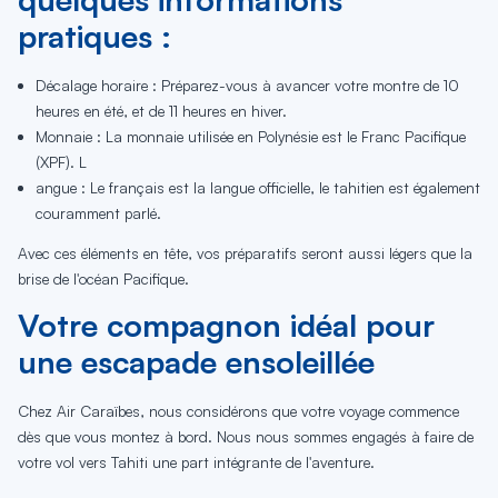
pratiques :
Décalage horaire : Préparez-vous à avancer votre montre de 10
heures en été, et de 11 heures en hiver.
Monnaie : La monnaie utilisée en Polynésie est le Franc Pacifique
(XPF). L
angue : Le français est la langue officielle, le tahitien est également
couramment parlé.
Avec ces éléments en tête, vos préparatifs seront aussi légers que la
brise de l'océan Pacifique.
Votre compagnon idéal pour
une escapade ensoleillée
Chez Air Caraïbes, nous considérons que votre voyage commence
dès que vous montez à bord. Nous nous sommes engagés à faire de
votre vol vers Tahiti une part intégrante de l'aventure.