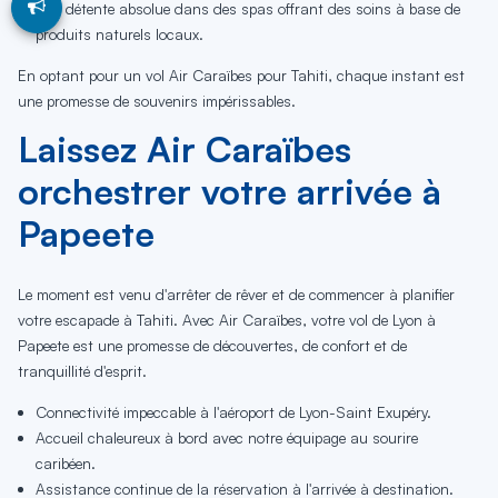
Une détente absolue dans des spas offrant des soins à base de
produits naturels locaux.
En optant pour un vol Air Caraïbes pour Tahiti, chaque instant est
une promesse de souvenirs impérissables.
Laissez Air Caraïbes
orchestrer votre arrivée à
Papeete
Le moment est venu d'arrêter de rêver et de commencer à planifier
votre escapade à Tahiti. Avec Air Caraïbes, votre vol de Lyon à
Papeete est une promesse de découvertes, de confort et de
tranquillité d'esprit.
Connectivité impeccable à l'aéroport de Lyon-Saint Exupéry.
Accueil chaleureux à bord avec notre équipage au sourire
caribéen.
Assistance continue de la réservation à l'arrivée à destination.