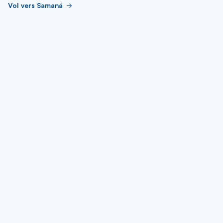
Vol vers Samaná