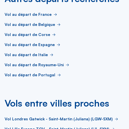
Vol au départ de France
Vol au départ de Belgique
Vol au départ de Corse
Vol au départ de Espagne
Vol au départ de Italie
Vol au départ de Royaume-Uni
Vol au départ de Portugal
Vols entre villes proches
Vol Londres Gatwick - Saint-Martin (Juliana) (LGW-SXM)
Vol Lille Europe TGV - Saint-Martin (Juliana) (LIL-SXM)