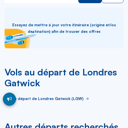
Essayez de mettre à jour votre itinéraire (origine et/ou
destination) afin de trouver des offres
Vols au départ de Londres
Gatwick
Vol au départ de Londres Gatwick (LGW)
Autres départs recherchés