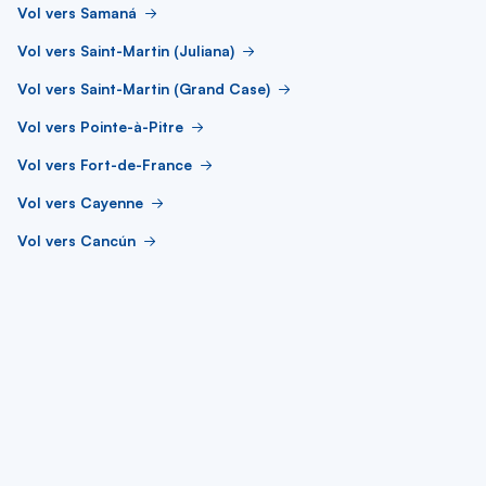
Vol vers Samaná
Vol vers Saint-Martin (Juliana)
Vol vers Saint-Martin (Grand Case)
Vol vers Pointe-à-Pitre
Vol vers Fort-de-France
Vol vers Cayenne
Vol vers Cancún