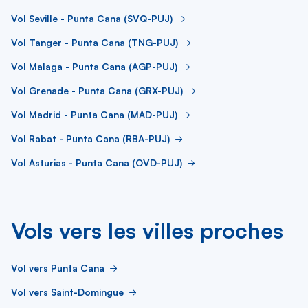
Vol Seville - Punta Cana (SVQ-PUJ)
Vol Tanger - Punta Cana (TNG-PUJ)
Vol Malaga - Punta Cana (AGP-PUJ)
Vol Grenade - Punta Cana (GRX-PUJ)
Vol Madrid - Punta Cana (MAD-PUJ)
Vol Rabat - Punta Cana (RBA-PUJ)
Vol Asturias - Punta Cana (OVD-PUJ)
Vols vers les villes proches
Vol vers Punta Cana
Vol vers Saint-Domingue