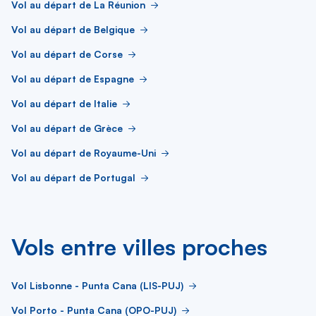
Vol au départ de La Réunion
Vol au départ de Belgique
Vol au départ de Corse
Vol au départ de Espagne
Vol au départ de Italie
Vol au départ de Grèce
Vol au départ de Royaume-Uni
Vol au départ de Portugal
Vols entre villes proches
Vol Lisbonne - Punta Cana (LIS-PUJ)
Vol Porto - Punta Cana (OPO-PUJ)