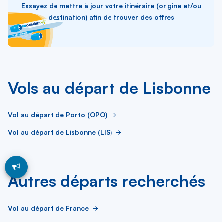
Essayez de mettre à jour votre itinéraire (origine et/ou
destination) afin de trouver des offres
Vols au départ de Lisbonne
Vol au départ de Porto (OPO)
Vol au départ de Lisbonne (LIS)
Autres départs recherchés
Vol au départ de France