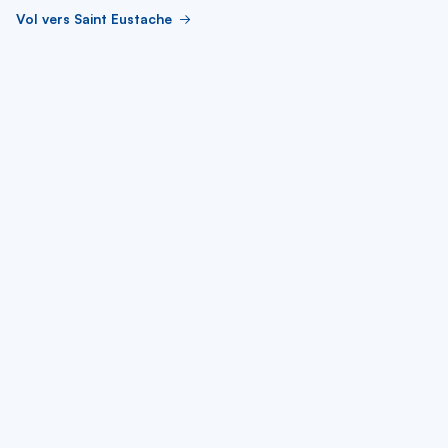
Vol vers Saint Eustache