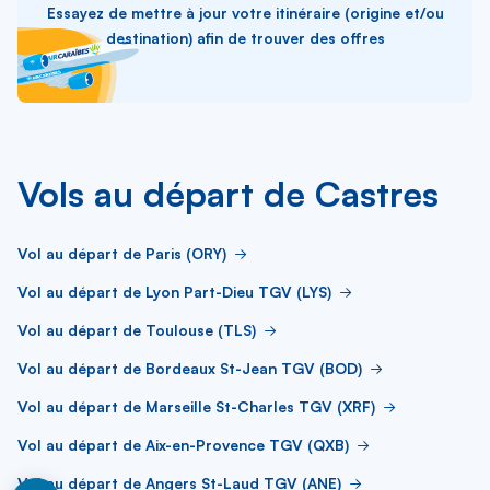
Essayez de mettre à jour votre itinéraire (origine et/ou
destination) afin de trouver des offres
Vols au départ de Castres
Vol au départ de Paris (ORY)
Vol au départ de Lyon Part-Dieu TGV (LYS)
Vol au départ de Toulouse (TLS)
Vol au départ de Bordeaux St-Jean TGV (BOD)
Vol au départ de Marseille St-Charles TGV (XRF)
Vol au départ de Aix-en-Provence TGV (QXB)
Vol au départ de Angers St-Laud TGV (ANE)