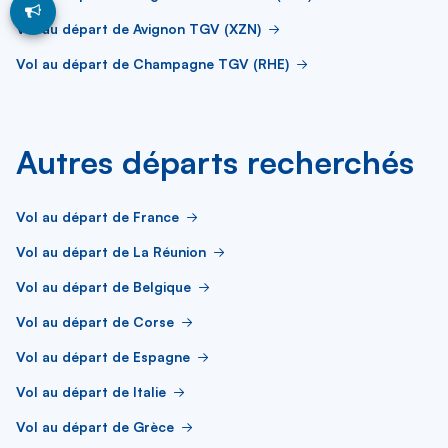
Vol au départ de Avignon TGV (XZN)
Vol au départ de Champagne TGV (RHE)
Autres départs recherchés
Vol au départ de France
Vol au départ de La Réunion
Vol au départ de Belgique
Vol au départ de Corse
Vol au départ de Espagne
Vol au départ de Italie
Vol au départ de Grèce