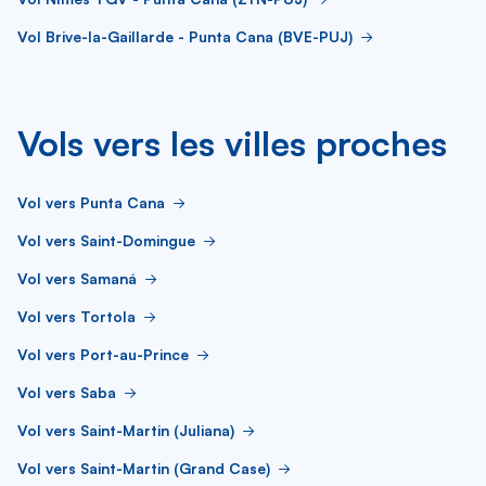
Vol Brive-la-Gaillarde - Punta Cana (BVE-PUJ)
Vols vers les villes proches
Vol vers Punta Cana
Vol vers Saint-Domingue
Vol vers Samaná
Vol vers Tortola
Vol vers Port-au-Prince
Vol vers Saba
Vol vers Saint-Martin (Juliana)
Vol vers Saint-Martin (Grand Case)