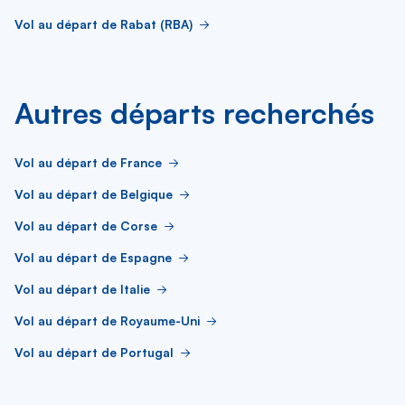
Vol au départ de Rabat (RBA)
Autres départs recherchés
Vol au départ de France
Vol au départ de Belgique
Vol au départ de Corse
Vol au départ de Espagne
Vol au départ de Italie
Vol au départ de Royaume-Uni
Vol au départ de Portugal