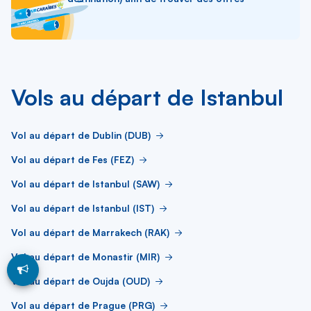
Vols au départ de Istanbul
Vol au départ de Dublin (DUB)
Vol au départ de Fes (FEZ)
Vol au départ de Istanbul (SAW)
Vol au départ de Istanbul (IST)
Vol au départ de Marrakech (RAK)
Vol au départ de Monastir (MIR)
Vol au départ de Oujda (OUD)
Vol au départ de Prague (PRG)