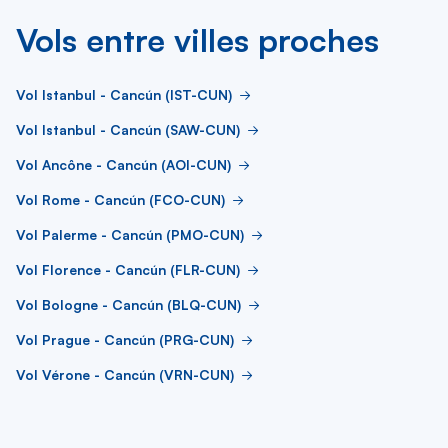
Vols entre villes proches
Vol Istanbul - Cancún (IST-CUN)
Vol Istanbul - Cancún (SAW-CUN)
Vol Ancône - Cancún (AOI-CUN)
Vol Rome - Cancún (FCO-CUN)
Vol Palerme - Cancún (PMO-CUN)
Vol Florence - Cancún (FLR-CUN)
Vol Bologne - Cancún (BLQ-CUN)
Vol Prague - Cancún (PRG-CUN)
Vol Vérone - Cancún (VRN-CUN)