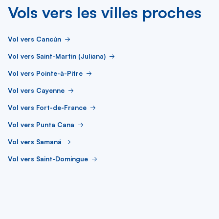
Vols vers les villes proches
Vol vers Cancún
Vol vers Saint-Martin (Juliana)
Vol vers Pointe-à-Pitre
Vol vers Cayenne
Vol vers Fort-de-France
Vol vers Punta Cana
Vol vers Samaná
Vol vers Saint-Domingue