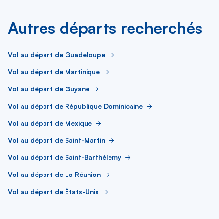
Autres départs recherchés
Vol au départ de Guadeloupe
Vol au départ de Martinique
Vol au départ de Guyane
Vol au départ de République Dominicaine
Vol au départ de Mexique
Vol au départ de Saint-Martin
Vol au départ de Saint-Barthélemy
Vol au départ de La Réunion
Vol au départ de États-Unis