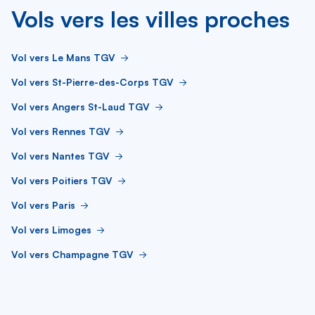
Vols vers les villes proches
Vol vers Le Mans TGV
Vol vers St-Pierre-des-Corps TGV
Vol vers Angers St-Laud TGV
Vol vers Rennes TGV
Vol vers Nantes TGV
Vol vers Poitiers TGV
Vol vers Paris
Vol vers Limoges
Vol vers Champagne TGV