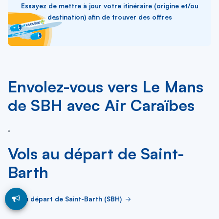
Essayez de mettre à jour votre itinéraire (origine et/ou
destination) afin de trouver des offres
Envolez-vous vers Le Mans
de SBH avec Air Caraïbes
*
Vols au départ de Saint-
Barth
Vol au départ de Saint-Barth (SBH)