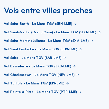
Vols entre villes proches
Vol Saint-Barth - Le Mans TGV (SBH-LME)
Vol Saint-Martin (Grand Case) - Le Mans TGV (SFG-LME)
Vol Saint-Martin (Juliana) - Le Mans TGV (SXM-LME)
Vol Saint Eustache - Le Mans TGV (EUX-LME)
Vol Saba - Le Mans TGV (SAB-LME)
Vol Basseterre - Le Mans TGV (SKB-LME)
Vol Charlestown - Le Mans TGV (NEV-LME)
Vol Tortola - Le Mans TGV (EIS-LME)
Vol Pointe-à-Pitre - Le Mans TGV (PTP-LME)