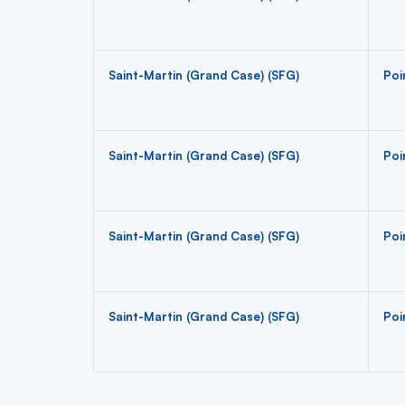
Saint-Martin (Grand Case) (SFG)
Poi
Saint-Martin (Grand Case) (SFG)
Poi
Saint-Martin (Grand Case) (SFG)
Poi
Saint-Martin (Grand Case) (SFG)
Poi