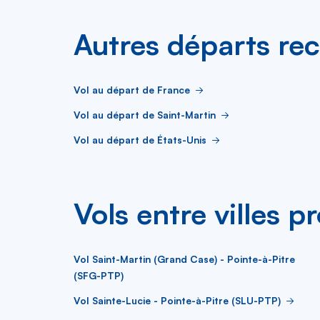
Autres départs re
Vol au départ de France
Vol au départ de Saint-Martin
Vol au départ de États-Unis
Vols entre villes p
Vol Saint-Martin (Grand Case) - Pointe-à-Pitre
(SFG-PTP)
Vol Sainte-Lucie - Pointe-à-Pitre (SLU-PTP)