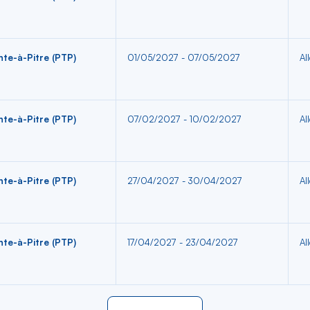
nte-à-Pitre (PTP)
01/05/2027 - 07/05/2027
Al
nte-à-Pitre (PTP)
07/02/2027 - 10/02/2027
Al
nte-à-Pitre (PTP)
27/04/2027 - 30/04/2027
Al
nte-à-Pitre (PTP)
17/04/2027 - 23/04/2027
Al