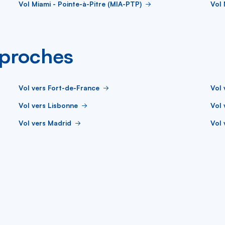
Vol Miami - Pointe-à-Pitre (MIA-PTP)
Vol 
s proches
Vol vers Fort-de-France
Vol 
Vol vers Lisbonne
Vol 
Vol vers Madrid
Vol 