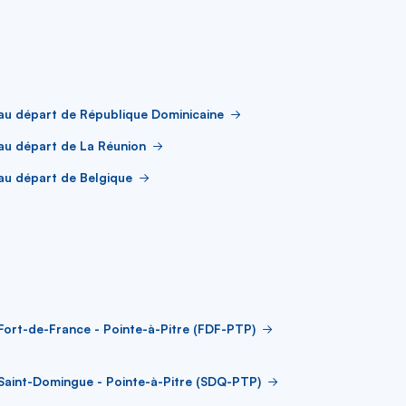
au départ de République Dominicaine
au départ de La Réunion
au départ de Belgique
Fort-de-France - Pointe-à-Pitre (FDF-PTP)
Saint-Domingue - Pointe-à-Pitre (SDQ-PTP)