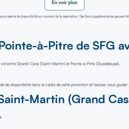
En voir plus
sous réserve de disponibilité au moment de la réservation. Des frais supplémentaires peuvent êtr
Pointe-à-Pitre de SFG a
 vol entre Grand-Case (Saint-Martin) et Pointe-à-Pitre (Guadeloupe).
nde de disponibilité dans le cadre de cette promotion et laissez-vous guider 
 Saint-Martin (Grand Cas