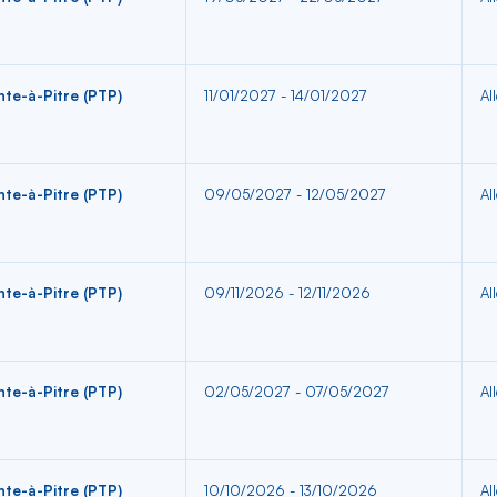
nte-à-Pitre (PTP)
11/01/2027 - 14/01/2027
Al
nte-à-Pitre (PTP)
09/05/2027 - 12/05/2027
Al
nte-à-Pitre (PTP)
09/11/2026 - 12/11/2026
Al
nte-à-Pitre (PTP)
02/05/2027 - 07/05/2027
Al
nte-à-Pitre (PTP)
10/10/2026 - 13/10/2026
Al