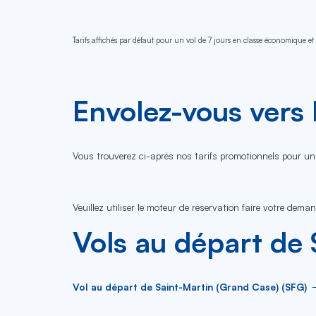
Tarifs affichés par défaut pour un vol de 7 jours en classe économique et 
Envolez-vous vers 
Vous trouverez ci-après nos tarifs promotionnels pour un
Veuillez utiliser le moteur de réservation faire votre dema
Vols au départ de
Vol au départ de Saint-Martin (Grand Case) (SFG)