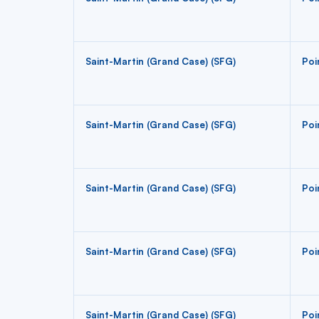
Saint-Martin (Grand Case) (SFG)
Poi
Saint-Martin (Grand Case) (SFG)
Poi
Saint-Martin (Grand Case) (SFG)
Poi
Saint-Martin (Grand Case) (SFG)
Poi
Saint-Martin (Grand Case) (SFG)
Poi