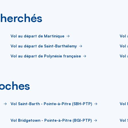
cherchés
Vol au départ de Martinique
Vol 
Vol au départ de Saint-Barthélemy
Vol 
Vol au départ de Polynésie française
Vol 
roches
Vol Saint-Barth - Pointe-à-Pitre (SBH-PTP)
Vol 
Vol Bridgetown - Pointe-à-Pitre (BGI-PTP)
Vol 