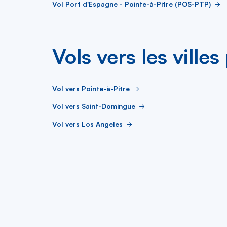
Vol Port d'Espagne - Pointe-à-Pitre (POS-PTP)
Vols vers les ville
Vol vers Pointe-à-Pitre
Vol vers Saint-Domingue
Vol vers Los Angeles