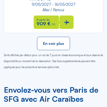
11/05/2027 - 16/05/2027
Aller / Retour
À partir de
909 €
TTC
En voir plus
Tarifs affichés par défaut pour un vol de 7 jours en classe économique et sous réserve de
disponibilité au moment de la réservation. Des frais supplémentaires peuvent être
appliqués pour les produits et services optionnels.
Envolez-vous vers Paris de
SFG avec Air Caraïbes