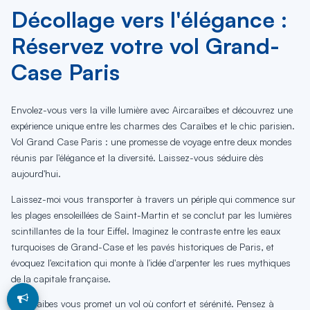
Décollage vers l'élégance :
Réservez votre vol Grand-
Case Paris
Envolez-vous vers la ville lumière avec Aircaraïbes et découvrez une
expérience unique entre les charmes des Caraïbes et le chic parisien.
Vol Grand Case Paris : une promesse de voyage entre deux mondes
réunis par l'élégance et la diversité. Laissez-vous séduire dès
aujourd'hui.
Laissez-moi vous transporter à travers un périple qui commence sur
les plages ensoleillées de Saint-Martin et se conclut par les lumières
scintillantes de la tour Eiffel. Imaginez le contraste entre les eaux
turquoises de Grand-Case et les pavés historiques de Paris, et
évoquez l'excitation qui monte à l'idée d'arpenter les rues mythiques
de la capitale française.
Aircaraibes vous promet un vol où confort et sérénité. Pensez à