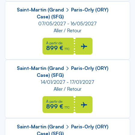
Saint-Martin (Grand
Paris-Orly (ORY)
Case) (SFG)
07/05/2027 - 16/05/2027
Aller / Retour
À partir de
899 €
TTC
Saint-Martin (Grand
Paris-Orly (ORY)
Case) (SFG)
14/01/2027 - 17/01/2027
Aller / Retour
À partir de
899 €
TTC
Saint-Martin (Grand
Paris-Orly (ORY)
Case) (SFG)