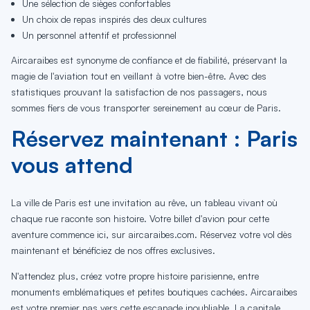
Une sélection de sièges confortables
Un choix de repas inspirés des deux cultures
Un personnel attentif et professionnel
Aircaraibes est synonyme de confiance et de fiabilité, préservant la
magie de l'aviation tout en veillant à votre bien-être. Avec des
statistiques prouvant la satisfaction de nos passagers, nous
sommes fiers de vous transporter sereinement au cœur de Paris.
Réservez maintenant : Paris
vous attend
La ville de Paris est une invitation au rêve, un tableau vivant où
chaque rue raconte son histoire. Votre billet d'avion pour cette
aventure commence ici, sur aircaraibes.com. Réservez votre vol dès
maintenant et bénéficiez de nos offres exclusives.
N'attendez plus, créez votre propre histoire parisienne, entre
monuments emblématiques et petites boutiques cachées. Aircaraibes
est votre premier pas vers cette escapade inoubliable. La capitale