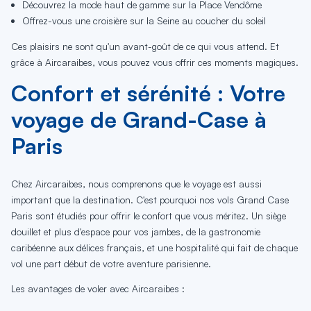
Découvrez la mode haut de gamme sur la Place Vendôme
Offrez-vous une croisière sur la Seine au coucher du soleil
Ces plaisirs ne sont qu'un avant-goût de ce qui vous attend. Et
grâce à Aircaraibes, vous pouvez vous offrir ces moments magiques.
Confort et sérénité : Votre
voyage de Grand-Case à
Paris
Chez Aircaraibes, nous comprenons que le voyage est aussi
important que la destination. C'est pourquoi nos vols Grand Case
Paris sont étudiés pour offrir le confort que vous méritez. Un siège
douillet et plus d'espace pour vos jambes, de la gastronomie
caribéenne aux délices français, et une hospitalité qui fait de chaque
vol une part début de votre aventure parisienne.
Les avantages de voler avec Aircaraibes :