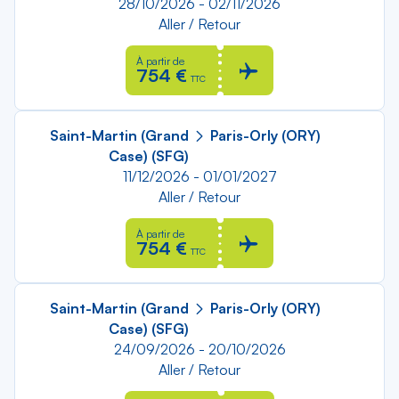
28/10/2026 - 02/11/2026
Aller / Retour
À partir de
754 €
TTC
Saint-Martin (Grand
Paris-Orly (ORY)
Case) (SFG)
11/12/2026 - 01/01/2027
Aller / Retour
À partir de
754 €
TTC
Saint-Martin (Grand
Paris-Orly (ORY)
Case) (SFG)
24/09/2026 - 20/10/2026
Aller / Retour