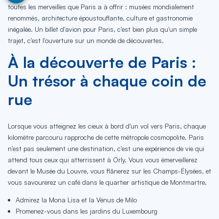
toutes les merveilles que Paris a à offrir : musées mondialement
renommés, architecture époustouflante, culture et gastronomie
inégalée. Un billet d'avion pour Paris, c'est bien plus qu'un simple
trajet, c'est l'ouverture sur un monde de découvertes.
À la découverte de Paris :
Un trésor à chaque coin de
rue
Lorsque vous atteignez les cieux à bord d'un vol vers Paris, chaque
kilomètre parcouru rapproche de cette métropole cosmopolite. Paris
n'est pas seulement une destination, c'est une expérience de vie qui
attend tous ceux qui atterrissent à Orly. Vous vous émerveillerez
devant le Musée du Louvre, vous flânerez sur les Champs-Élysées, et
vous savourerez un café dans le quartier artistique de Montmartre.
Admirez la Mona Lisa et la Vénus de Milo
Promenez-vous dans les jardins du Luxembourg