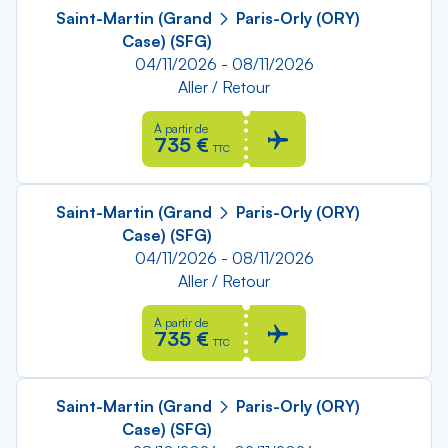
Saint-Martin (Grand
Paris-Orly (ORY)
Case) (SFG)
04/11/2026 - 08/11/2026
Aller / Retour
À partir de
735 €
TTC
Saint-Martin (Grand
Paris-Orly (ORY)
Case) (SFG)
04/11/2026 - 08/11/2026
Aller / Retour
À partir de
735 €
TTC
Saint-Martin (Grand
Paris-Orly (ORY)
Case) (SFG)