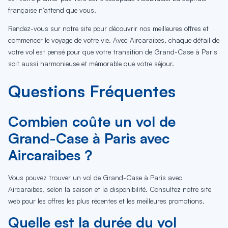
française n'attend que vous.
Rendez-vous sur notre site pour découvrir nos meilleures offres et
commencer le voyage de votre vie. Avec Aircaraibes, chaque détail de
votre vol est pensé pour que votre transition de Grand-Case à Paris
soit aussi harmonieuse et mémorable que votre séjour.
Questions Fréquentes
Combien coûte un vol de
Grand-Case à Paris avec
Aircaraibes ?
Vous pouvez trouver un vol de Grand-Case à Paris avec
Aircaraibes, selon la saison et la disponibilité. Consultez notre site
web pour les offres les plus récentes et les meilleures promotions.
Quelle est la durée du vol