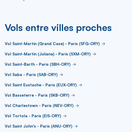
Vols entre villes proches
Vol Saint-Martin (Grand Case) - Paris (SFG-ORY)
Vol Saint-Martin (Juliana) - Paris (SXM-ORY)
Vol Saint-Barth - Paris (SBH-ORY)
Vol Saba - Paris (SAB-ORY)
Vol Saint Eustache - Paris (EUX-ORY)
Vol Basseterre - Paris (SKB-ORY)
Vol Charlestown - Paris (NEV-ORY)
Vol Tortola - Paris (EIS-ORY)
Vol Saint John's - Paris (ANU-ORY)