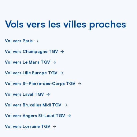
Vols vers les villes proches
Vol vers Paris
Vol vers Champagne TGV
Vol vers Le Mans TGV
Vol vers Lille Europe TGV
Vol vers St-Pierre-des-Corps TGV
Vol vers Laval TGV
Vol vers Bruxelles Midi TGV
Vol vers Angers St-Laud TGV
Vol vers Lorraine TGV