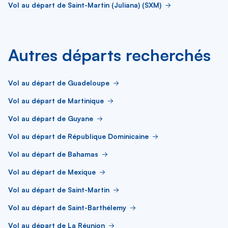
Vol au départ de Saint-Martin (Juliana) (SXM)
Autres départs recherchés
Vol au départ de Guadeloupe
Vol au départ de Martinique
Vol au départ de Guyane
Vol au départ de République Dominicaine
Vol au départ de Bahamas
Vol au départ de Mexique
Vol au départ de Saint-Martin
Vol au départ de Saint-Barthélemy
Vol au départ de La Réunion