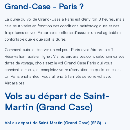
Grand-Case - Paris ?
La durée du vol de Grand-Case à Paris est d’environ 8 heures, mais
cela peut varier en fonction des conditions météorologiques et des
trajectoires de vol. Aircaraibes s'efforce d'assurer un vol agréable et
confortable quelle que soit la durée.
Comment puis-je réserver un vol pour Paris avec Aircaraibes ?
Réservation facile en ligne ! Visitez aircaraibes.com, sélectionnez vos
dates de voyage, choisissez le vol Grand Case Paris qui vous
convient le mieux, et complétez votre réservation en quelques clics.
Un Paris enchanteur vous attend à l'arrivée de votre vol avec
Aircaraibes.
Vols au départ de Saint-
Martin (Grand Case)
Vol au départ de Saint-Martin (Grand Case) (SFG)