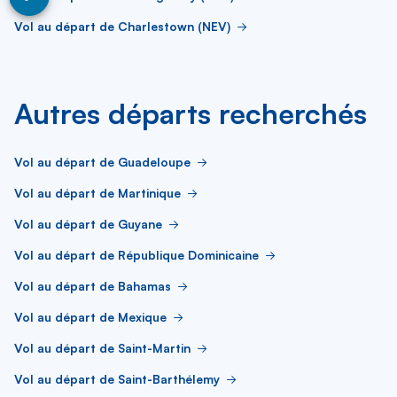
Vol au départ de Charlestown (NEV)
Autres départs recherchés
Vol au départ de Guadeloupe
Vol au départ de Martinique
Vol au départ de Guyane
Vol au départ de République Dominicaine
Vol au départ de Bahamas
Vol au départ de Mexique
Vol au départ de Saint-Martin
Vol au départ de Saint-Barthélemy