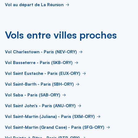
Vol au départ de La Réunion
Vols entre villes proches
Vol Charlestown - Paris (NEV-ORY)
Vol Basseterre - Paris (SKB-ORY)
Vol Saint Eustache - Paris (EUX-ORY)
Vol Saint-Barth - Paris (SBH-ORY)
Vol Saba - Paris (SAB-ORY)
Vol Saint John's - Paris (ANU-ORY)
Vol Saint-Martin (Juliana) - Paris (SXM-ORY)
Vol Saint-Martin (Grand Case) - Paris (SFG-ORY)
Vol Pointe-à-Pitre - Paris (PTP-ORY)