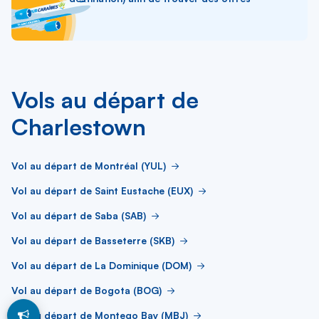
Vols au départ de
Charlestown
Vol au départ de Montréal (YUL)
Vol au départ de Saint Eustache (EUX)
Vol au départ de Saba (SAB)
Vol au départ de Basseterre (SKB)
Vol au départ de La Dominique (DOM)
Vol au départ de Bogota (BOG)
Vol au départ de Montego Bay (MBJ)