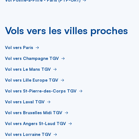
Vols vers les villes proches
Vol vers Paris
Vol vers Champagne TGV
Vol vers Le Mans TGV
Vol vers Lille Europe TGV
Vol vers St-Pierre-des-Corps TGV
Vol vers Laval TGV
Vol vers Bruxelles Midi TGV
Vol vers Angers St-Laud TGV
Vol vers Lorraine TGV