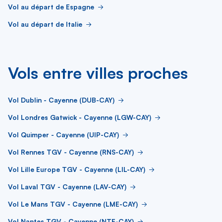
Vol au départ de Espagne
Vol au départ de Italie
Vols entre villes proches
Vol Dublin - Cayenne (DUB-CAY)
Vol Londres Gatwick - Cayenne (LGW-CAY)
Vol Quimper - Cayenne (UIP-CAY)
Vol Rennes TGV - Cayenne (RNS-CAY)
Vol Lille Europe TGV - Cayenne (LIL-CAY)
Vol Laval TGV - Cayenne (LAV-CAY)
Vol Le Mans TGV - Cayenne (LME-CAY)
Vol Nantes TGV - Cayenne (NTE-CAY)