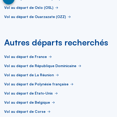
Vol au départ de Oslo (OSL)
Vol au départ de Ouarzazate (OZZ)
Autres départs recherchés
Vol au départ de France
Vol au départ de République Dominicaine
Vol au départ de La Réunion
Vol au départ de Polynésie française
Vol au départ de États-Unis
Vol au départ de Belgique
Vol au départ de Corse