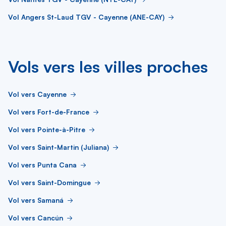
Vol Angers St-Laud TGV - Cayenne (ANE-CAY)
Vols vers les villes proches
Vol vers Cayenne
Vol vers Fort-de-France
Vol vers Pointe-à-Pitre
Vol vers Saint-Martin (Juliana)
Vol vers Punta Cana
Vol vers Saint-Domingue
Vol vers Samaná
Vol vers Cancún