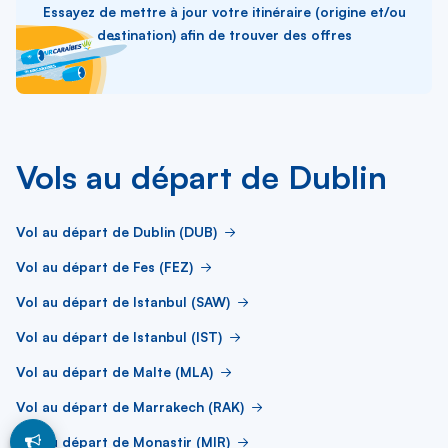
Essayez de mettre à jour votre itinéraire (origine et/ou
destination) afin de trouver des offres
Vols au départ de Dublin
Vol au départ de Dublin (DUB)
Vol au départ de Fes (FEZ)
Vol au départ de Istanbul (SAW)
Vol au départ de Istanbul (IST)
Vol au départ de Malte (MLA)
Vol au départ de Marrakech (RAK)
Vol au départ de Monastir (MIR)