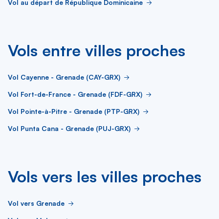
Vol au départ de République Dominicaine
Vols entre villes proches
Vol Cayenne - Grenade (CAY-GRX)
Vol Fort-de-France - Grenade (FDF-GRX)
Vol Pointe-à-Pitre - Grenade (PTP-GRX)
Vol Punta Cana - Grenade (PUJ-GRX)
Vols vers les villes proches
Vol vers Grenade