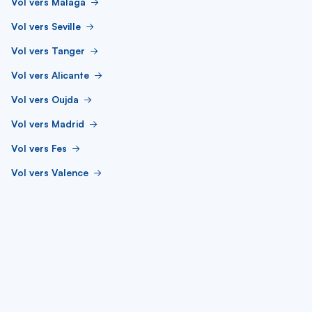
Vol vers Malaga
Vol vers Seville
Vol vers Tanger
Vol vers Alicante
Vol vers Oujda
Vol vers Madrid
Vol vers Fes
Vol vers Valence