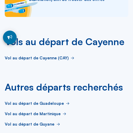
Vols au départ de Cayenne
Vol au départ de Cayenne (CAY)
Autres départs recherchés
Vol au départ de Guadeloupe
Vol au départ de Martinique
Vol au départ de Guyane