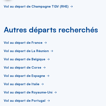
Vol au départ de Champagne TGV (RHE)
Autres départs recherchés
Vol au départ de France
Vol au départ de La Réunion
Vol au départ de Belgique
Vol au départ de Corse
Vol au départ de Espagne
Vol au départ de Italie
Vol au départ de Royaume-Uni
Vol au départ de Portugal