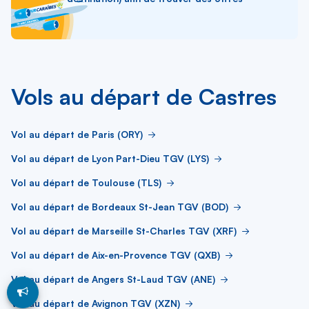
Vols au départ de Castres
Vol au départ de Paris (ORY)
Vol au départ de Lyon Part-Dieu TGV (LYS)
Vol au départ de Toulouse (TLS)
Vol au départ de Bordeaux St-Jean TGV (BOD)
Vol au départ de Marseille St-Charles TGV (XRF)
Vol au départ de Aix-en-Provence TGV (QXB)
Vol au départ de Angers St-Laud TGV (ANE)
Vol au départ de Avignon TGV (XZN)