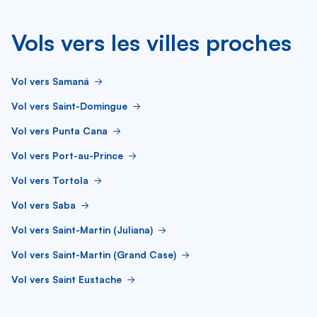
Vols vers les villes proches
Vol vers Samaná
Vol vers Saint-Domingue
Vol vers Punta Cana
Vol vers Port-au-Prince
Vol vers Tortola
Vol vers Saba
Vol vers Saint-Martin (Juliana)
Vol vers Saint-Martin (Grand Case)
Vol vers Saint Eustache